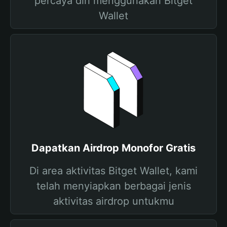
percaya diri menggunakan Bitget
Wallet
Dapatkan Airdrop Monofor Gratis
Di area aktivitas Bitget Wallet, kami
telah menyiapkan berbagai jenis
aktivitas airdrop untukmu