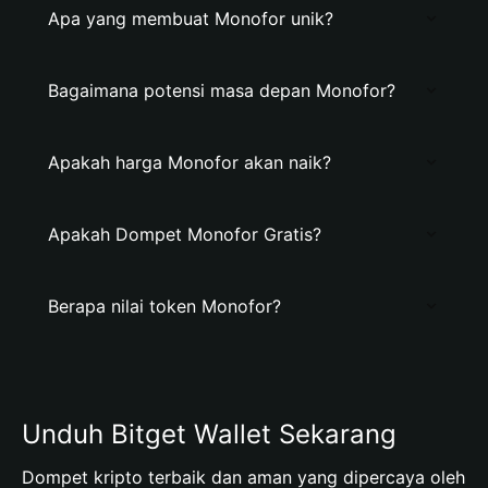
Apa yang membuat Monofor unik?
Bagaimana potensi masa depan Monofor?
Apakah harga Monofor akan naik?
Apakah Dompet Monofor Gratis?
Berapa nilai token Monofor?
Unduh Bitget Wallet Sekarang
Dompet kripto terbaik dan aman yang dipercaya oleh