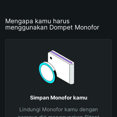
Mengapa kamu harus 
menggunakan Dompet Monofor
Simpan Monofor kamu
Lindungi Monofor kamu dengan