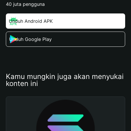
40 juta pengguna
Unduh Android APK
Unduh Google Play
Kamu mungkin juga akan menyukai 
konten ini