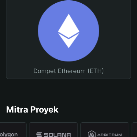
Dompet Ethereum (ETH)
Mitra Proyek