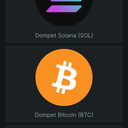
Dompet Solana (SOL)
Dompet Bitcoin (BTC)