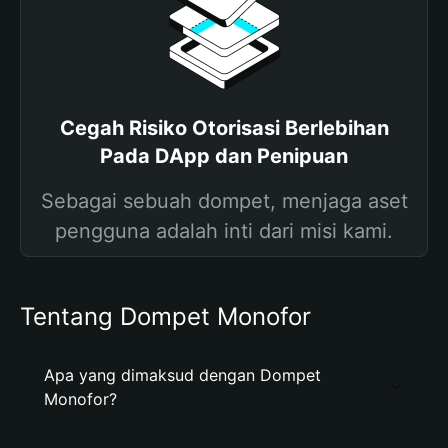
Cegah Risiko Otorisasi Berlebihan
Pada DApp dan Penipuan
Sebagai sebuah dompet, menjaga aset
pengguna adalah inti dari misi kami.
Tentang Dompet Monofor
Apa yang dimaksud dengan Dompet
Monofor?