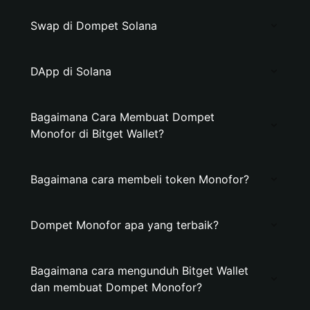
Swap di Dompet Solana
DApp di Solana
Bagaimana Cara Membuat Dompet
Monofor di Bitget Wallet?
Bagaimana cara membeli token Monofor?
Dompet Monofor apa yang terbaik?
Bagaimana cara mengunduh Bitget Wallet
dan membuat Dompet Monofor?