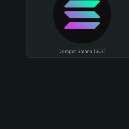
Dompet Solana (SOL)