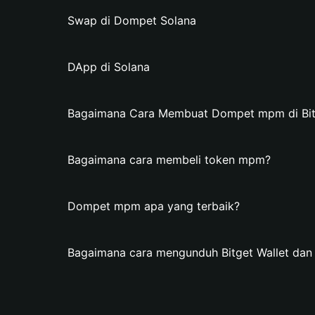
Swap di Dompet Solana
DApp di Solana
Bagaimana Cara Membuat Dompet mpm di Bitg
Bagaimana cara membeli token mpm?
Dompet mpm apa yang terbaik?
Bagaimana cara mengunduh Bitget Wallet d