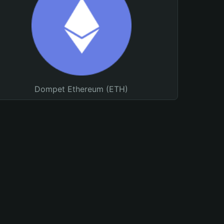
Dompet Ethereum (ETH)