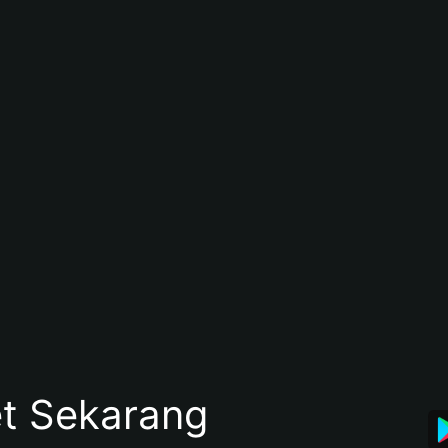
et Sekarang