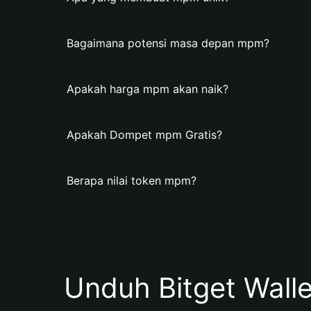
Bagaimana potensi masa depan mpm?
Apakah harga mpm akan naik?
Apakah Dompet mpm Gratis?
Berapa nilai token mpm?
Unduh Bitget Wall