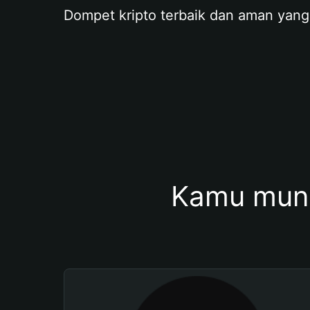
Dompet kripto terbaik dan aman yang
Kamu mung