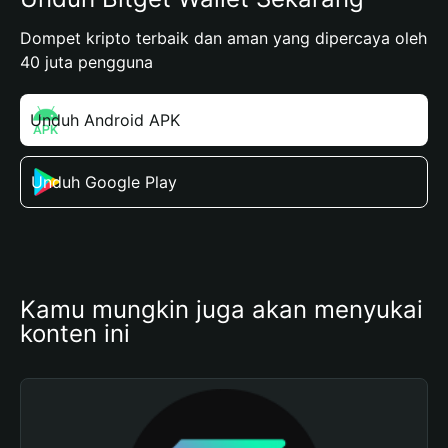
Dompet kripto terbaik dan aman yang dipercaya oleh
40 juta pengguna
Unduh Android APK
Unduh Google Play
Kamu mungkin juga akan menyukai 
konten ini