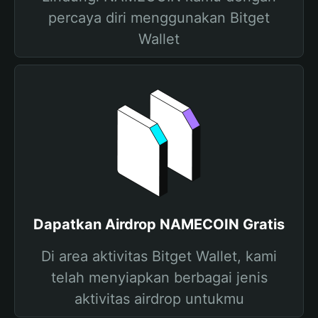
percaya diri menggunakan Bitget
Wallet
Dapatkan Airdrop NAMECOIN Gratis
Di area aktivitas Bitget Wallet, kami
telah menyiapkan berbagai jenis
aktivitas airdrop untukmu