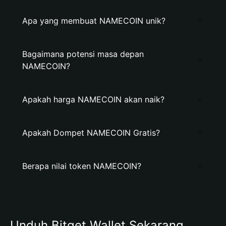
Apa yang membuat NAMECOIN unik?
Bagaimana potensi masa depan
NAMECOIN?
Apakah harga NAMECOIN akan naik?
Apakah Dompet NAMECOIN Gratis?
Berapa nilai token NAMECOIN?
Unduh Bitget Wallet Sekarang