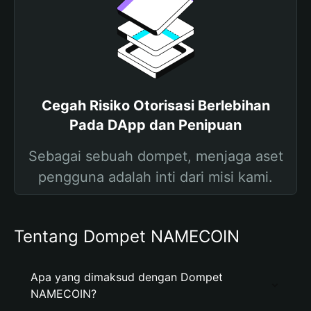
Cegah Risiko Otorisasi Berlebihan
Pada DApp dan Penipuan
Sebagai sebuah dompet, menjaga aset
pengguna adalah inti dari misi kami.
Tentang Dompet NAMECOIN
Apa yang dimaksud dengan Dompet
NAMECOIN?