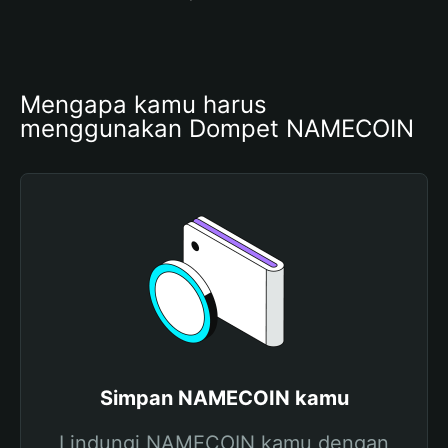
Mengapa kamu harus 
menggunakan Dompet NAMECOIN
Simpan NAMECOIN kamu
Lindungi NAMECOIN kamu dengan