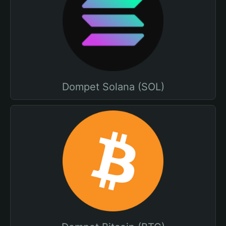
Dompet Solana (SOL)