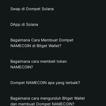
Swap di Dompet Solana
DApp di Solana
Bagaimana Cara Membuat Dompet
NAMECOIN di Bitget Wallet?
Bagaimana cara membeli token
NAMECOIN?
Dompet NAMECOIN apa yang terbaik?
Bagaimana cara mengunduh Bitget Wallet
dan membuat Dompet NAMECOIN?