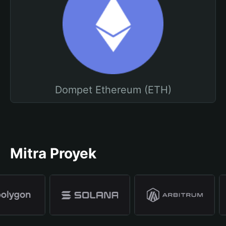
Dompet Ethereum (ETH)
Mitra Proyek