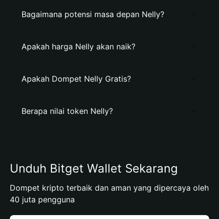
Bagaimana potensi masa depan Nelly?
Apakah harga Nelly akan naik?
Apakah Dompet Nelly Gratis?
Berapa nilai token Nelly?
Unduh Bitget Wallet Sekarang
Dompet kripto terbaik dan aman yang dipercaya oleh
40 juta pengguna