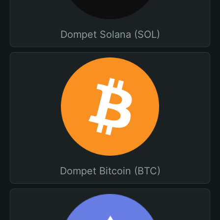
Dompet Solana (SOL)
Dompet Bitcoin (BTC)