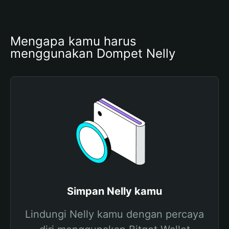
Mengapa kamu harus 
menggunakan Dompet Nelly
Simpan Nelly kamu
Lindungi Nelly kamu dengan percaya