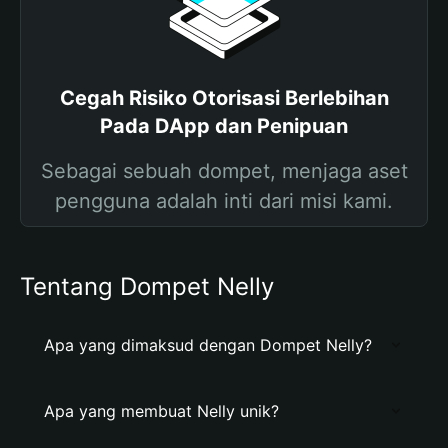
Cegah Risiko Otorisasi Berlebihan
Pada DApp dan Penipuan
Sebagai sebuah dompet, menjaga aset
pengguna adalah inti dari misi kami.
Tentang Dompet Nelly
Apa yang dimaksud dengan Dompet Nelly?
Apa yang membuat Nelly unik?