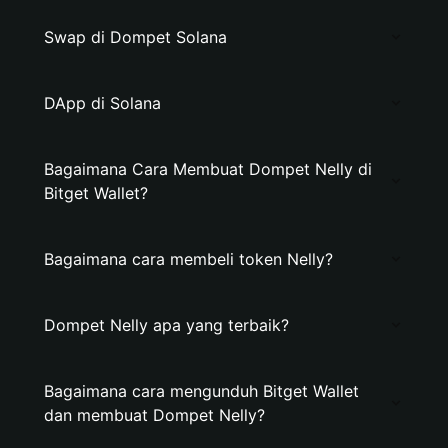
Swap di Dompet Solana
DApp di Solana
Bagaimana Cara Membuat Dompet Nelly di
Bitget Wallet?
Bagaimana cara membeli token Nelly?
Dompet Nelly apa yang terbaik?
Bagaimana cara mengunduh Bitget Wallet
dan membuat Dompet Nelly?