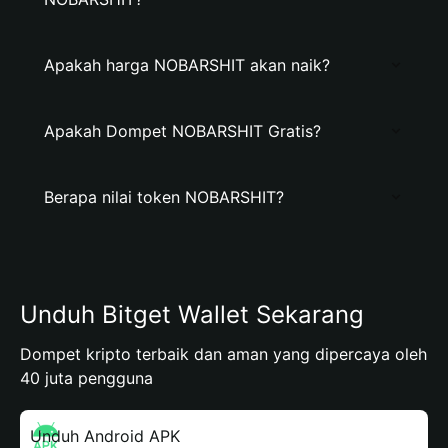
Apakah harga NOBARSHIT akan naik?
Apakah Dompet NOBARSHIT Gratis?
Berapa nilai token NOBARSHIT?
Unduh Bitget Wallet Sekarang
Dompet kripto terbaik dan aman yang dipercaya oleh
40 juta pengguna
Unduh Android APK