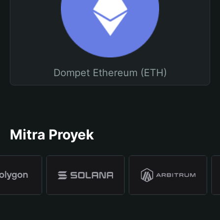
Dompet Ethereum (ETH)
Mitra Proyek