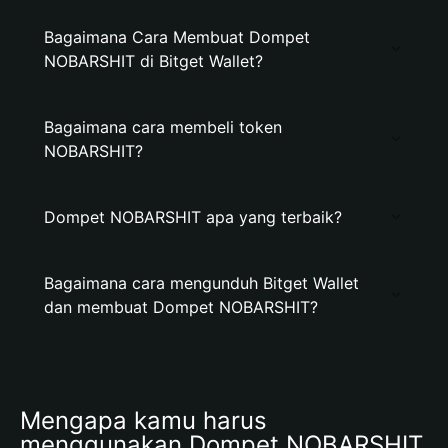
Bagaimana Cara Membuat Dompet
NOBARSHIT di Bitget Wallet?
Bagaimana cara membeli token
NOBARSHIT?
Dompet NOBARSHIT apa yang terbaik?
Bagaimana cara mengunduh Bitget Wallet
dan membuat Dompet NOBARSHIT?
Mengapa kamu harus 
menggunakan Dompet NOBARSHIT