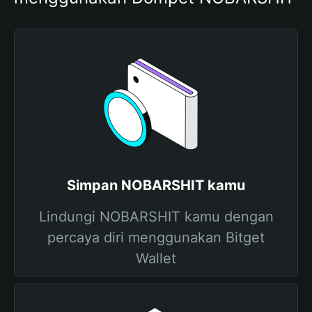
Simpan NOBARSHIT kamu
Lindungi NOBARSHIT kamu dengan
percaya diri menggunakan Bitget
Wallet