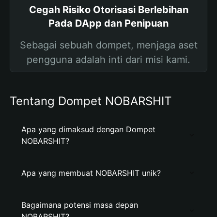
Cegah Risiko Otorisasi Berlebihan
Pada DApp dan Penipuan
Sebagai sebuah dompet, menjaga aset
pengguna adalah inti dari misi kami.
Tentang Dompet NOBARSHIT
Apa yang dimaksud dengan Dompet
NOBARSHIT?
Apa yang membuat NOBARSHIT unik?
Bagaimana potensi masa depan
NOBARSHIT?