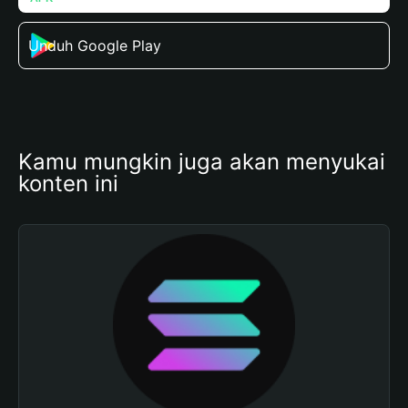
Unduh Google Play
Kamu mungkin juga akan menyukai 
konten ini