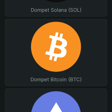
Dompet Solana (SOL)
Dompet Bitcoin (BTC)