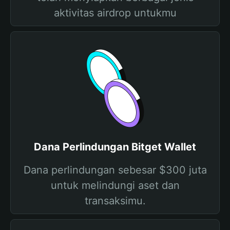
aktivitas airdrop untukmu
Dana Perlindungan Bitget Wallet
Dana perlindungan sebesar $300 juta
untuk melindungi aset dan
transaksimu.