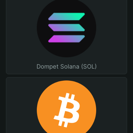
Dompet Solana (SOL)