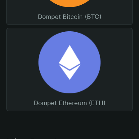
Dompet Bitcoin (BTC)
Dompet Ethereum (ETH)