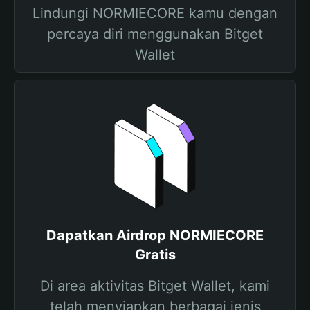
Lindungi NORMIECORE kamu dengan
percaya diri menggunakan Bitget
Wallet
Dapatkan Airdrop NORMIECORE
Gratis
Di area aktivitas Bitget Wallet, kami
telah menyiapkan berbagai jenis