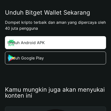
Unduh Bitget Wallet Sekarang
Dompet kripto terbaik dan aman yang dipercaya oleh
40 juta pengguna
Unduh Android APK
Unduh Google Play
Kamu mungkin juga akan menyukai 
konten ini