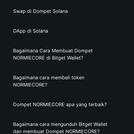
Swap di Dompet Solana
DApp di Solana
Bagaimana Cara Membuat Dompet
NORMIECORE di Bitget Wallet?
Bagaimana cara membeli token
NORMIECORE?
Dompet NORMIECORE apa yang terbaik?
Bagaimana cara mengunduh Bitget Wallet
dan membuat Dompet NORMIECORE?