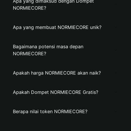
Apa yang dimaksud dengan Dompet
NORMIECORE?
Apa yang membuat NORMIECORE unik?
Bagaimana potensi masa depan
NORMIECORE?
Apakah harga NORMIECORE akan naik?
Apakah Dompet NORMIECORE Gratis?
Berapa nilai token NORMIECORE?