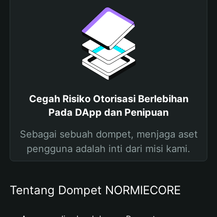
Cegah Risiko Otorisasi Berlebihan
Pada DApp dan Penipuan
Sebagai sebuah dompet, menjaga aset
pengguna adalah inti dari misi kami.
Tentang Dompet NORMIECORE