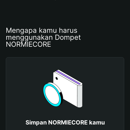
Mengapa kamu harus 
menggunakan Dompet 
NORMIECORE
Simpan NORMIECORE kamu