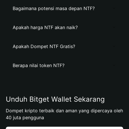
Bagaimana potensi masa depan NTF?
Apakah harga NTF akan naik?
Apakah Dompet NTF Gratis?
Berapa nilai token NTF?
Unduh Bitget Wallet Sekarang
Dompet kripto terbaik dan aman yang dipercaya oleh
40 juta pengguna