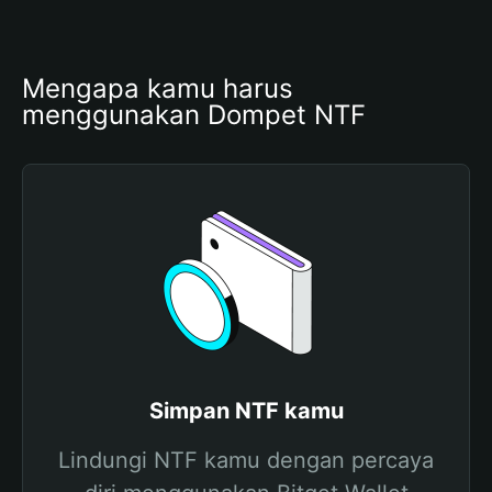
Mengapa kamu harus 
menggunakan Dompet NTF
Simpan NTF kamu
Lindungi NTF kamu dengan percaya