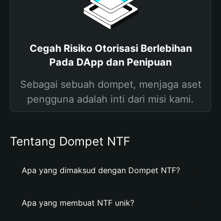
Cegah Risiko Otorisasi Berlebihan
Pada DApp dan Penipuan
Sebagai sebuah dompet, menjaga aset
pengguna adalah inti dari misi kami.
Tentang Dompet NTF
Apa yang dimaksud dengan Dompet NTF?
Apa yang membuat NTF unik?