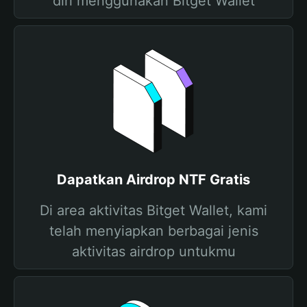
diri menggunakan Bitget Wallet
Dapatkan Airdrop NTF Gratis
Di area aktivitas Bitget Wallet, kami
telah menyiapkan berbagai jenis
aktivitas airdrop untukmu