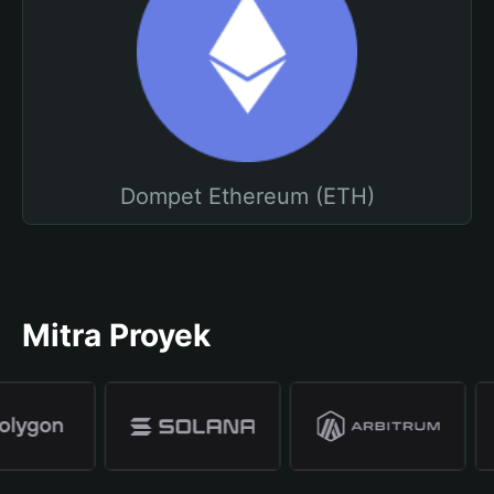
Dompet Ethereum (ETH)
Mitra Proyek