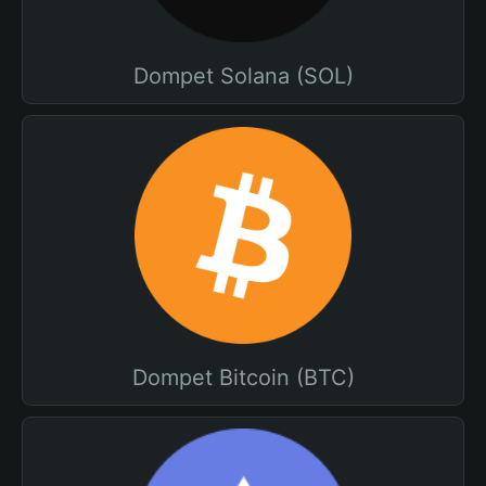
Dompet Solana (SOL)
Dompet Bitcoin (BTC)