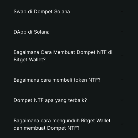
Swap di Dompet Solana
DApp di Solana
Bagaimana Cara Membuat Dompet NTF di
Bitget Wallet?
Bagaimana cara membeli token NTF?
Dompet NTF apa yang terbaik?
Bagaimana cara mengunduh Bitget Wallet
dan membuat Dompet NTF?