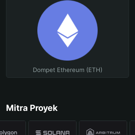
Dompet Ethereum (ETH)
Mitra Proyek