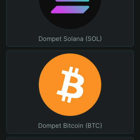
Dompet Solana (SOL)
Dompet Bitcoin (BTC)