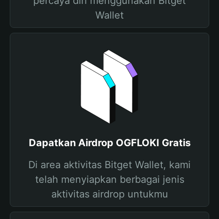
percaya diri menggunakan Bitget
Wallet
Dapatkan Airdrop OGFLOKI Gratis
Di area aktivitas Bitget Wallet, kami
telah menyiapkan berbagai jenis
aktivitas airdrop untukmu