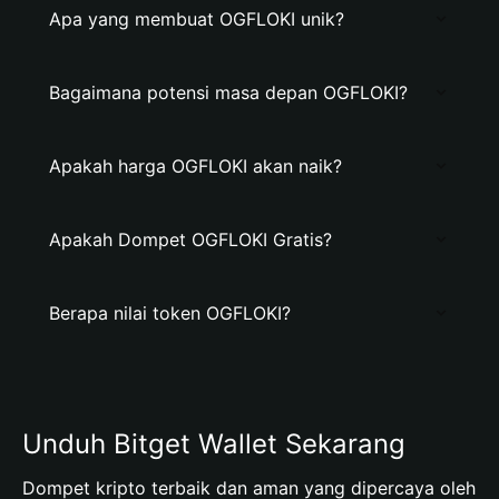
Apa yang membuat OGFLOKI unik?
Bagaimana potensi masa depan OGFLOKI?
Apakah harga OGFLOKI akan naik?
Apakah Dompet OGFLOKI Gratis?
Berapa nilai token OGFLOKI?
Unduh Bitget Wallet Sekarang
Dompet kripto terbaik dan aman yang dipercaya oleh