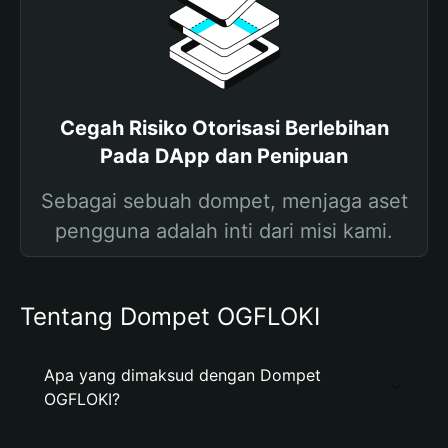
Cegah Risiko Otorisasi Berlebihan
Pada DApp dan Penipuan
Sebagai sebuah dompet, menjaga aset
pengguna adalah inti dari misi kami.
Tentang Dompet OGFLOKI
Apa yang dimaksud dengan Dompet
OGFLOKI?