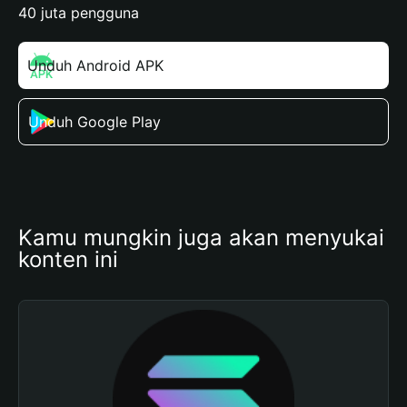
40 juta pengguna
Unduh Android APK
Unduh Google Play
Kamu mungkin juga akan menyukai 
konten ini