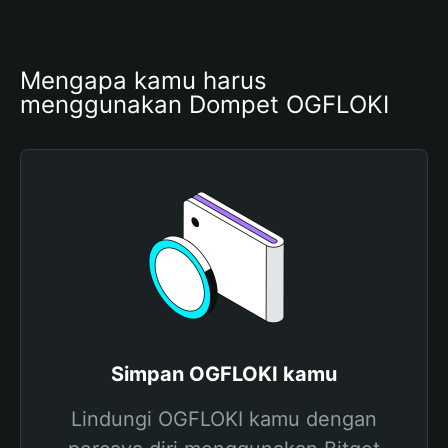
Mengapa kamu harus 
menggunakan Dompet OGFLOKI
Simpan OGFLOKI kamu
Lindungi OGFLOKI kamu dengan