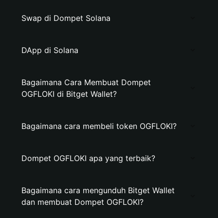
Swap di Dompet Solana
DApp di Solana
Bagaimana Cara Membuat Dompet
OGFLOKI di Bitget Wallet?
Bagaimana cara membeli token OGFLOKI?
Dompet OGFLOKI apa yang terbaik?
Bagaimana cara mengunduh Bitget Wallet
dan membuat Dompet OGFLOKI?