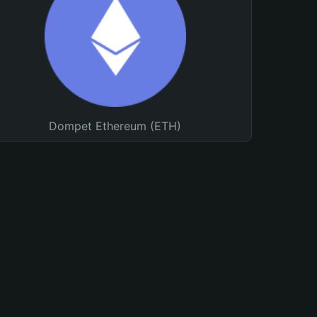
Dompet Ethereum (ETH)