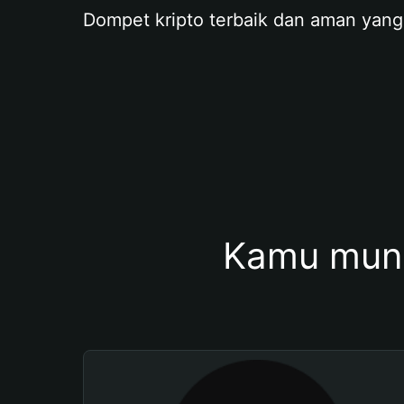
Dompet kripto terbaik dan aman yang
Kamu mung