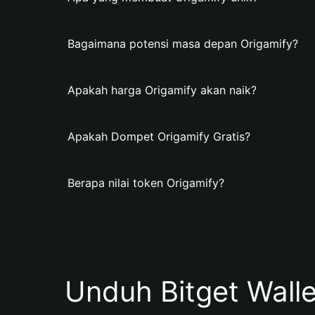
Bagaimana potensi masa depan Origamify?
Apakah harga Origamify akan naik?
Apakah Dompet Origamify Gratis?
Berapa nilai token Origamify?
Unduh Bitget Wall