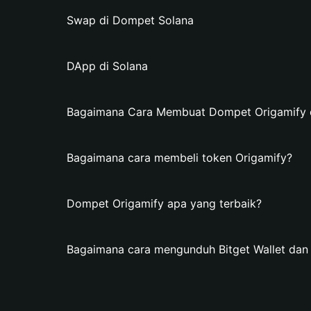
Swap di Dompet Solana
DApp di Solana
Bagaimana Cara Membuat Dompet Origamify di
Bagaimana cara membeli token Origamify?
Dompet Origamify apa yang terbaik?
Bagaimana cara mengunduh Bitget Wallet da