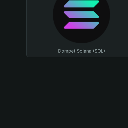
Dompet Solana (SOL)