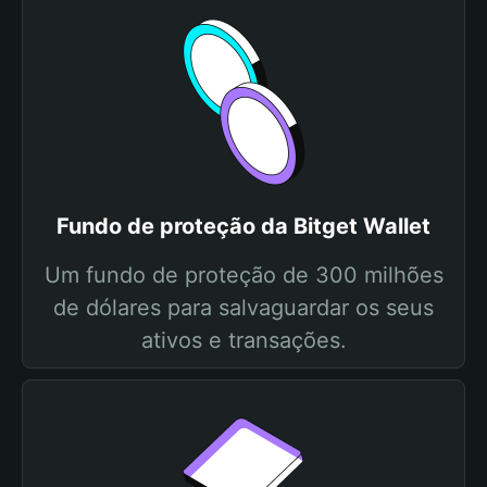
Fundo de proteção da Bitget Wallet
Um fundo de proteção de 300 milhões
de dólares para salvaguardar os seus
ativos e transações.