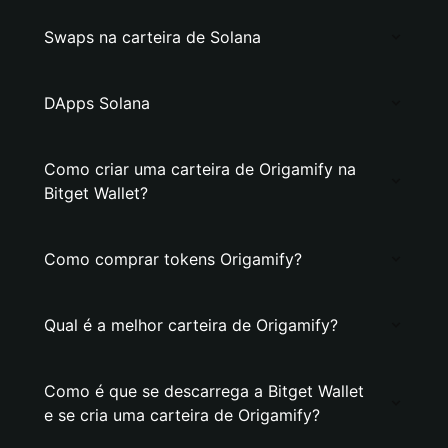
Swaps na carteira de Solana
DApps Solana
Como criar uma carteira de Origamify na
Bitget Wallet?
Como comprar tokens Origamify?
Qual é a melhor carteira de Origamify?
Como é que se descarrega a Bitget Wallet
e se cria uma carteira de Origamify?