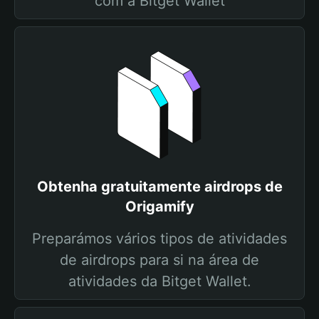
com a Bitget Wallet
Obtenha gratuitamente airdrops de
Origamify
Preparámos vários tipos de atividades
de airdrops para si na área de
atividades da Bitget Wallet.