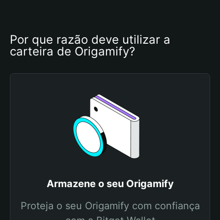
Por que razão deve utilizar a 
carteira de Origamify?
Armazene o seu Origamify
Proteja o seu Origamify com confiança