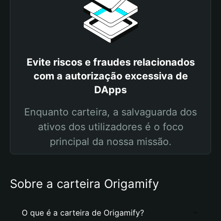
Evite riscos e fraudes relacionados
com a autorização excessiva de
DApps
Enquanto carteira, a salvaguarda dos
ativos dos utilizadores é o foco
principal da nossa missão.
Sobre a carteira Origamify
O que é a carteira de Origamify?