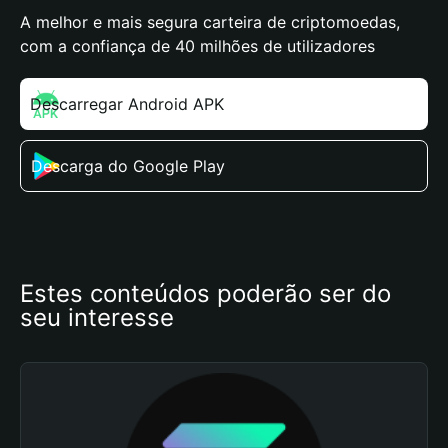
A melhor e mais segura carteira de criptomoedas,
com a confiança de 40 milhões de utilizadores
Descarregar Android APK
Descarga do Google Play
Estes conteúdos poderão ser do 
seu interesse