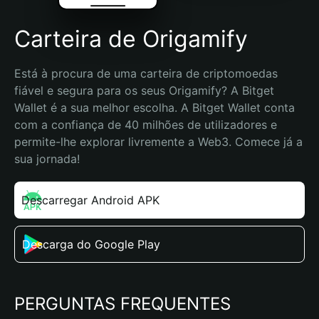
Carteira de Origamify
Está à procura de uma carteira de criptomoedas 
fiável e segura para os seus Origamify? A Bitget 
Wallet é a sua melhor escolha. A Bitget Wallet conta 
com a confiança de 40 milhões de utilizadores e 
permite-lhe explorar livremente a Web3. Comece já a 
sua jornada!
Descarregar Android APK
Descarga do Google Play
PERGUNTAS FREQUENTES