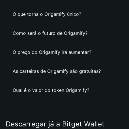
O que torna o Origamify único?
Como será o futuro de Origamify?
O preço do Origamify irá aumentar?
As carteiras de Origamify são gratuitas?
Qual é o valor do token Origamify?
Descarregar já a Bitget Wallet