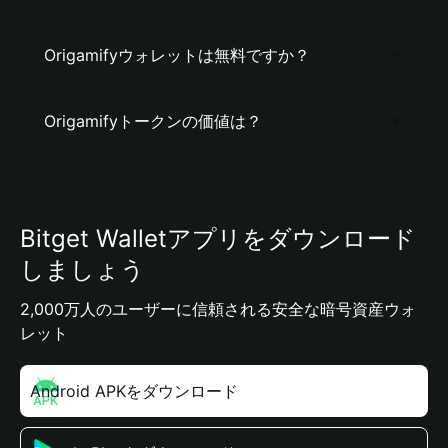
Origamifyウォレットは無料ですか？
Origamifyトークンの価値は？
Bitget Walletアプリをダウンロード
しましょう
2,000万人のユーザーに信頼される安全な暗号資産ウォ
レット
Android APKをダウンロード