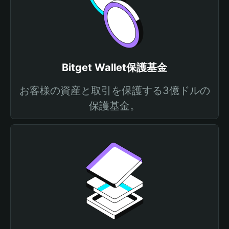
Bitget Wallet保護基金
お客様の資産と取引を保護する3億ドルの
保護基金。