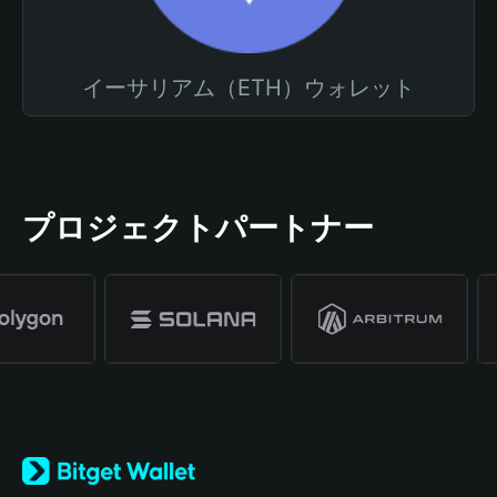
イーサリアム（ETH）ウォレット
プロジェクトパートナー