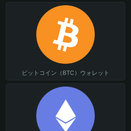
ビットコイン（BTC）ウォレット