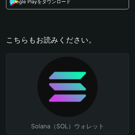
Google Playをダウンロード
こちらもお読みください。
Solana（SOL）ウォレット