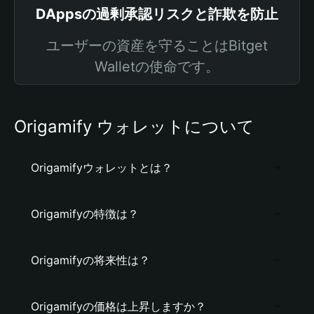
DAppsの過剰承認リスクと詐欺を防止
ユーザーの資産を守ることはBitget
Walletの使命です。
Origamify ウォレットについて
Origamifyウォレットとは？
Origamifyの特徴は？
Origamifyの将来性は？
Origamifyの価格は上昇しますか？