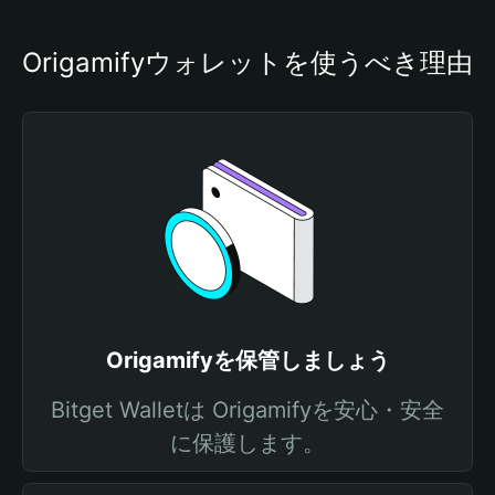
Origamifyウォレットを使うべき理由
Origamifyを保管しましょう
Bitget Walletは Origamifyを安心・安全
に保護します。