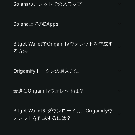
Solanaウォレットでのスワップ
Solana上でのDApps
Bitget WalletでOrigamifyウォレットを作成す
る方法
Origamifyトークンの購入方法
最適なOrigamifyウォレットは？
Bitget Walletをダウンロードし、Origamifyウ
ォレットを作成するには？