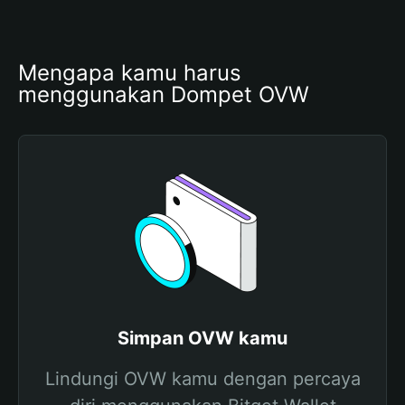
Mengapa kamu harus 
menggunakan Dompet OVW
Simpan OVW kamu
Lindungi OVW kamu dengan percaya