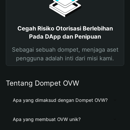
Cegah Risiko Otorisasi Berlebihan
Pada DApp dan Penipuan
Sebagai sebuah dompet, menjaga aset
pengguna adalah inti dari misi kami.
Tentang Dompet OVW
Apa yang dimaksud dengan Dompet OVW?
Apa yang membuat OVW unik?