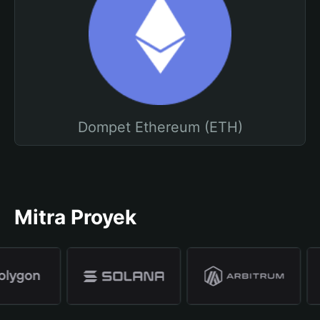
Dompet Ethereum (ETH)
Mitra Proyek