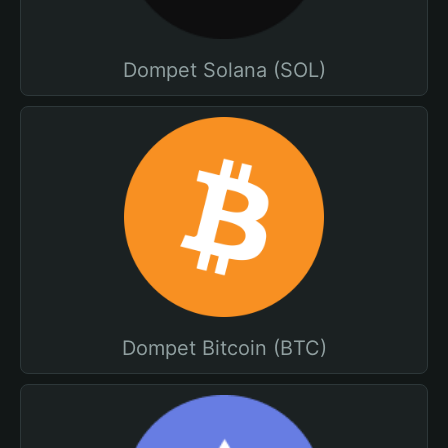
Dompet Solana (SOL)
Dompet Bitcoin (BTC)