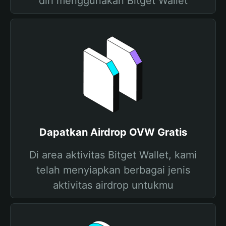
diri menggunakan Bitget Wallet
Dapatkan Airdrop OVW Gratis
Di area aktivitas Bitget Wallet, kami
telah menyiapkan berbagai jenis
aktivitas airdrop untukmu