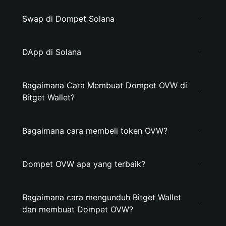
Swap di Dompet Solana
DApp di Solana
Bagaimana Cara Membuat Dompet OVW di
Bitget Wallet?
Bagaimana cara membeli token OVW?
Dompet OVW apa yang terbaik?
Bagaimana cara mengunduh Bitget Wallet
dan membuat Dompet OVW?