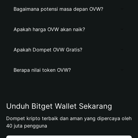
Bagaimana potensi masa depan OVW?
Apakah harga OVW akan naik?
Apakah Dompet OVW Gratis?
Berapa nilai token OVW?
Unduh Bitget Wallet Sekarang
Dompet kripto terbaik dan aman yang dipercaya oleh
40 juta pengguna