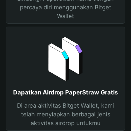
percaya diri menggunakan Bitget
Wallet
Dapatkan Airdrop PaperStraw Gratis
Di area aktivitas Bitget Wallet, kami
telah menyiapkan berbagai jenis
aktivitas airdrop untukmu