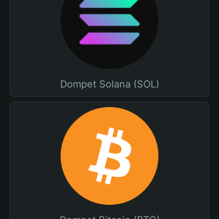
Dompet Solana (SOL)