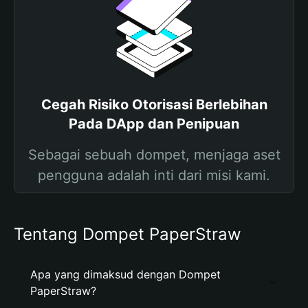
Cegah Risiko Otorisasi Berlebihan
Pada DApp dan Penipuan
Sebagai sebuah dompet, menjaga aset
pengguna adalah inti dari misi kami.
Tentang Dompet PaperStraw
Apa yang dimaksud dengan Dompet
PaperStraw?