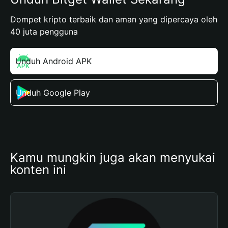
Dompet kripto terbaik dan aman yang dipercaya oleh
40 juta pengguna
Unduh Android APK
Unduh Google Play
Kamu mungkin juga akan menyukai 
konten ini