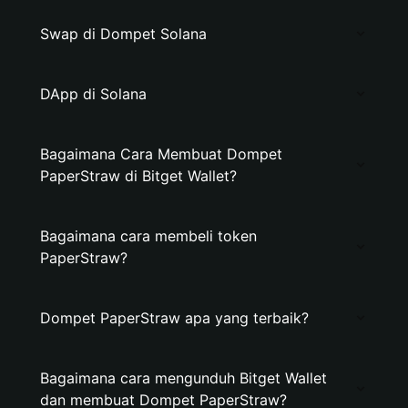
Swap di Dompet Solana
DApp di Solana
Bagaimana Cara Membuat Dompet
PaperStraw di Bitget Wallet?
Bagaimana cara membeli token
PaperStraw?
Dompet PaperStraw apa yang terbaik?
Bagaimana cara mengunduh Bitget Wallet
dan membuat Dompet PaperStraw?