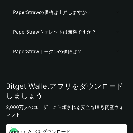
PaperStrawの価格は上昇しますか？
PaperStrawウォレットは無料ですか？
PaperStrawトークンの価値は？
Bitget Walletアプリをダウンロード
しましょう
2,000万人のユーザーに信頼される安全な暗号資産ウォ
レット
Android APKをダウンロード