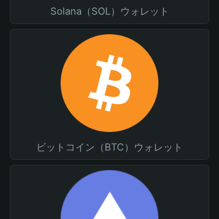
Solana（SOL）ウォレット
ビットコイン（BTC）ウォレット