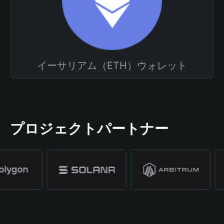
イーサリアム（ETH）ウォレット
プロジェクトパートナー