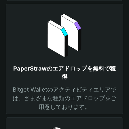
PaperStrawのエアドロップを無料で獲
得
Bitget Walletのアクティビティエリアで
は、さまざまな種類のエアドロップをご
用意しております。