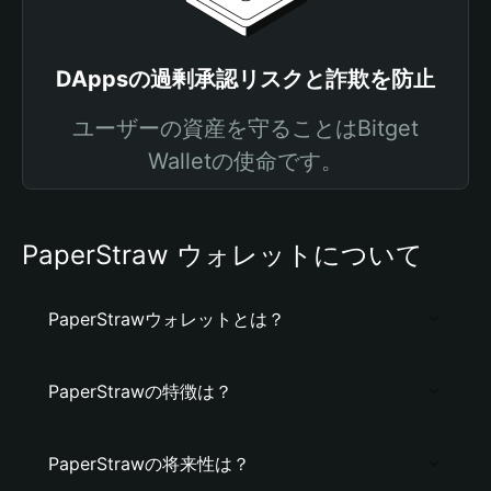
DAppsの過剰承認リスクと詐欺を防止
ユーザーの資産を守ることはBitget
Walletの使命です。
PaperStraw ウォレットについて
PaperStrawウォレットとは？
PaperStrawの特徴は？
PaperStrawの将来性は？