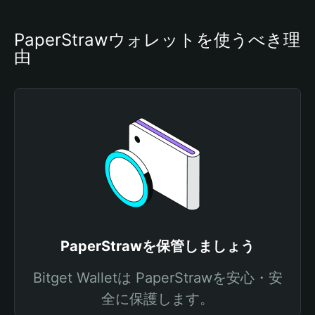
PaperStrawウォレットを使うべき理
由
PaperStrawを保管しましょう
Bitget Walletは PaperStrawを安心・安
全に保護します。