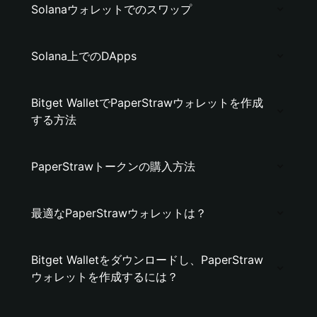
Solanaウォレットでのスワップ
Solana上でのDApps
Bitget WalletでPaperStrawウォレットを作成
する方法
PaperStrawトークンの購入方法
最適なPaperStrawウォレットは？
Bitget Walletをダウンロードし、PaperStraw
ウォレットを作成するには？