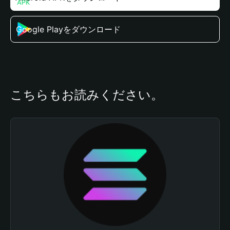
Google Playをダウンロード
こちらもお読みください。