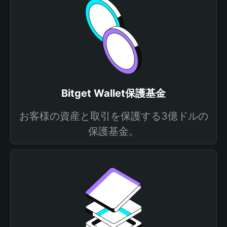
Bitget Wallet保護基金
お客様の資産と取引を保護する3億ドルの
保護基金。