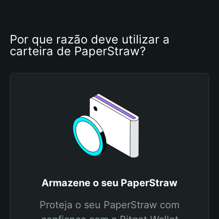
Por que razão deve utilizar a 
carteira de PaperStraw?
Armazene o seu PaperStraw
Proteja o seu PaperStraw com