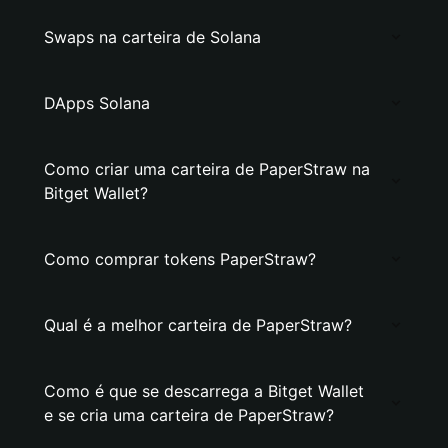
Swaps na carteira de Solana
DApps Solana
Como criar uma carteira de PaperStraw na
Bitget Wallet?
Como comprar tokens PaperStraw?
Qual é a melhor carteira de PaperStraw?
Como é que se descarrega a Bitget Wallet
e se cria uma carteira de PaperStraw?