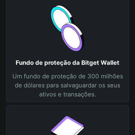
Fundo de proteção da Bitget Wallet
Um fundo de proteção de 300 milhões
de dólares para salvaguardar os seus
ativos e transações.