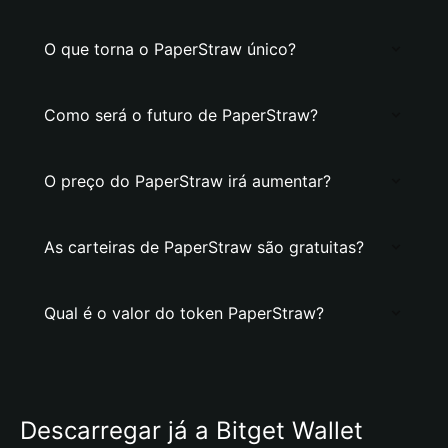
O que torna o PaperStraw único?
Como será o futuro de PaperStraw?
O preço do PaperStraw irá aumentar?
As carteiras de PaperStraw são gratuitas?
Qual é o valor do token PaperStraw?
Descarregar já a Bitget Wallet