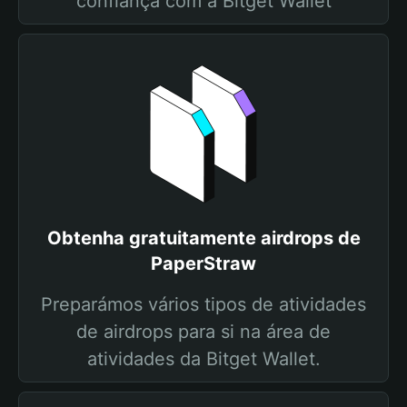
confiança com a Bitget Wallet
Obtenha gratuitamente airdrops de
PaperStraw
Preparámos vários tipos de atividades
de airdrops para si na área de
atividades da Bitget Wallet.