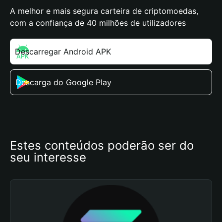
A melhor e mais segura carteira de criptomoedas,
com a confiança de 40 milhões de utilizadores
Descarregar Android APK
Descarga do Google Play
Estes conteúdos poderão ser do 
seu interesse