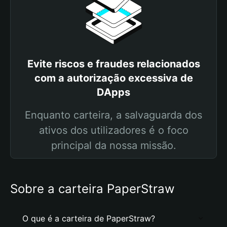
Evite riscos e fraudes relacionados
com a autorização excessiva de
DApps
Enquanto carteira, a salvaguarda dos
ativos dos utilizadores é o foco
principal da nossa missão.
Sobre a carteira PaperStraw
O que é a carteira de PaperStraw?