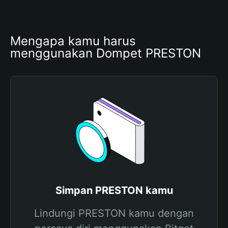
Mengapa kamu harus 
menggunakan Dompet PRESTON
Simpan PRESTON kamu
Lindungi PRESTON kamu dengan