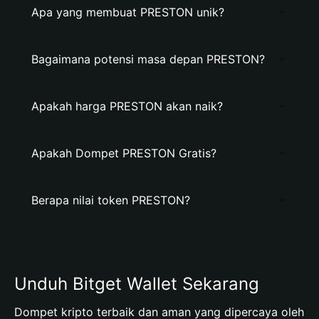
Apa yang membuat PRESTON unik?
Bagaimana potensi masa depan PRESTON?
Apakah harga PRESTON akan naik?
Apakah Dompet PRESTON Gratis?
Berapa nilai token PRESTON?
Unduh Bitget Wallet Sekarang
Dompet kripto terbaik dan aman yang dipercaya oleh