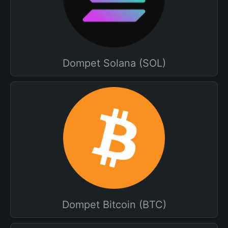
Dompet Solana (SOL)
Dompet Bitcoin (BTC)