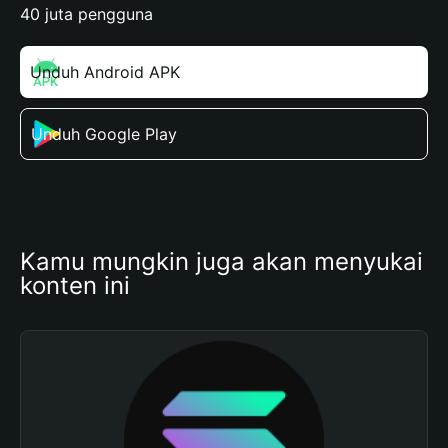
40 juta pengguna
Unduh Android APK
Unduh Google Play
Kamu mungkin juga akan menyukai 
konten ini