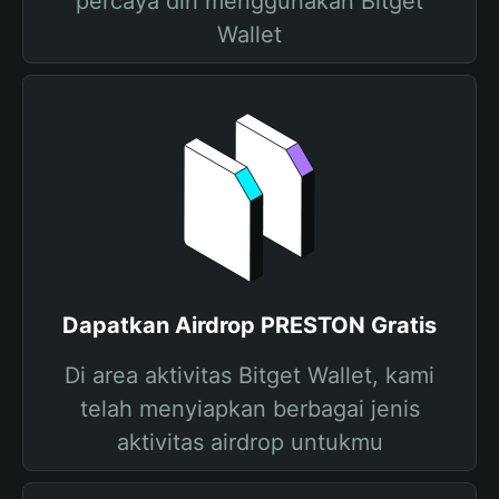
percaya diri menggunakan Bitget
Wallet
Dapatkan Airdrop PRESTON Gratis
Di area aktivitas Bitget Wallet, kami
telah menyiapkan berbagai jenis
aktivitas airdrop untukmu