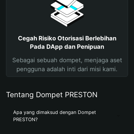
Cegah Risiko Otorisasi Berlebihan
Pada DApp dan Penipuan
Sebagai sebuah dompet, menjaga aset
pengguna adalah inti dari misi kami.
Tentang Dompet PRESTON
Apa yang dimaksud dengan Dompet
PRESTON?