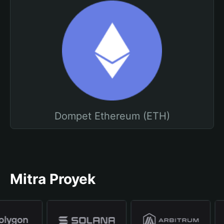
Dompet Ethereum (ETH)
Mitra Proyek