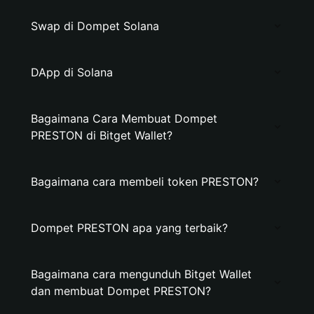
Swap di Dompet Solana
DApp di Solana
Bagaimana Cara Membuat Dompet
PRESTON di Bitget Wallet?
Bagaimana cara membeli token PRESTON?
Dompet PRESTON apa yang terbaik?
Bagaimana cara mengunduh Bitget Wallet
dan membuat Dompet PRESTON?