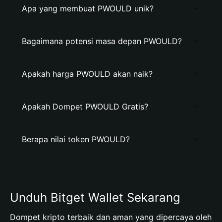
Apa yang membuat PWOULD unik?
Bagaimana potensi masa depan PWOULD?
Apakah harga PWOULD akan naik?
Apakah Dompet PWOULD Gratis?
Berapa nilai token PWOULD?
Unduh Bitget Wallet Sekarang
Dompet kripto terbaik dan aman yang dipercaya oleh