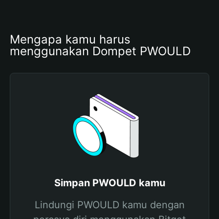
Mengapa kamu harus 
menggunakan Dompet PWOULD
Simpan PWOULD kamu
Lindungi PWOULD kamu dengan