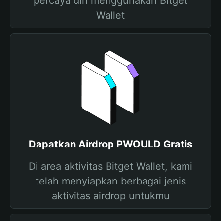
percaya diri menggunakan Bitget
Wallet
Dapatkan Airdrop PWOULD Gratis
Di area aktivitas Bitget Wallet, kami
telah menyiapkan berbagai jenis
aktivitas airdrop untukmu