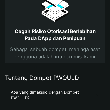
Cegah Risiko Otorisasi Berlebihan
Pada DApp dan Penipuan
Sebagai sebuah dompet, menjaga aset
pengguna adalah inti dari misi kami.
Tentang Dompet PWOULD
Apa yang dimaksud dengan Dompet
PWOULD?