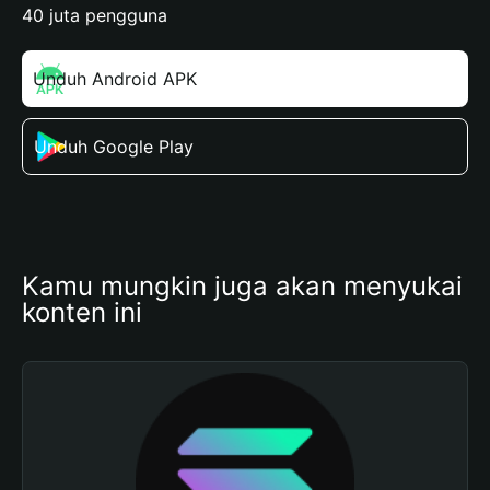
40 juta pengguna
Unduh Android APK
Unduh Google Play
Kamu mungkin juga akan menyukai 
konten ini