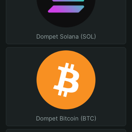
Dompet Solana (SOL)
Dompet Bitcoin (BTC)