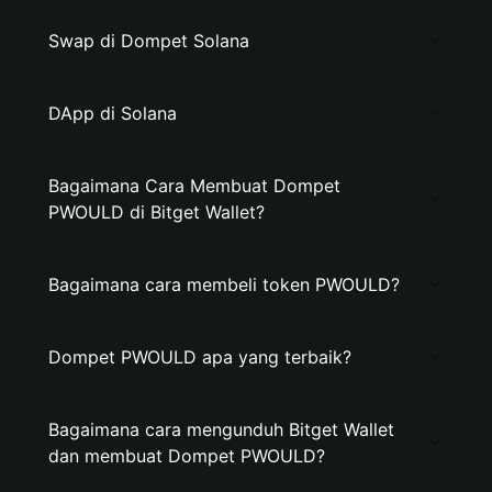
Swap di Dompet Solana
DApp di Solana
Bagaimana Cara Membuat Dompet
PWOULD di Bitget Wallet?
Bagaimana cara membeli token PWOULD?
Dompet PWOULD apa yang terbaik?
Bagaimana cara mengunduh Bitget Wallet
dan membuat Dompet PWOULD?