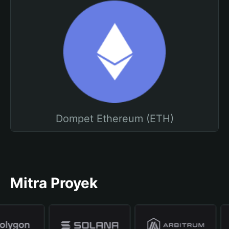
Dompet Ethereum (ETH)
Mitra Proyek