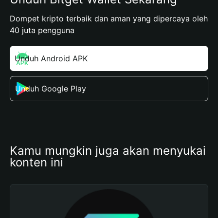
Dompet kripto terbaik dan aman yang dipercaya oleh
40 juta pengguna
Unduh Android APK
Unduh Google Play
Kamu mungkin juga akan menyukai 
konten ini