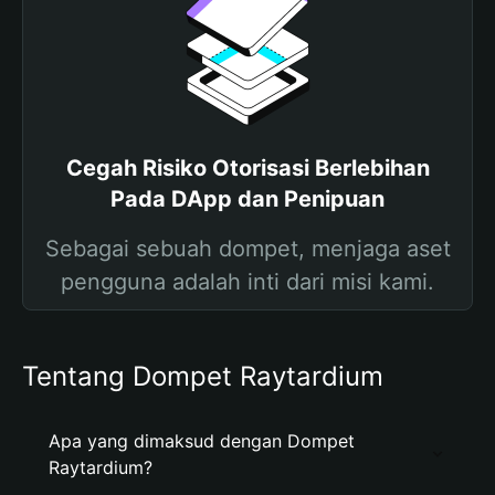
Cegah Risiko Otorisasi Berlebihan
Pada DApp dan Penipuan
Sebagai sebuah dompet, menjaga aset
pengguna adalah inti dari misi kami.
Tentang Dompet Raytardium
Apa yang dimaksud dengan Dompet
Raytardium?