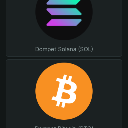
Dompet Solana (SOL)