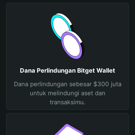
Dana Perlindungan Bitget Wallet
Dana perlindungan sebesar $300 juta
untuk melindungi aset dan
transaksimu.