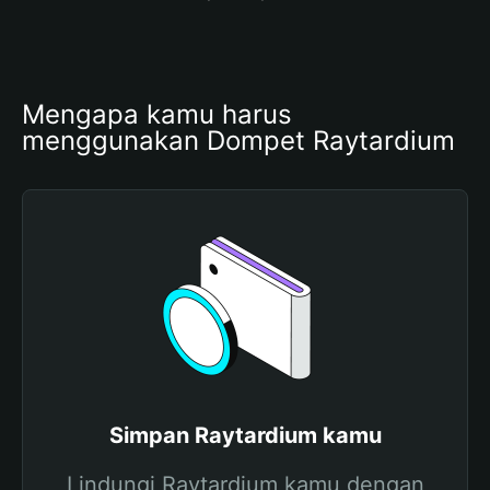
Mengapa kamu harus 
menggunakan Dompet Raytardium
Simpan Raytardium kamu
Lindungi Raytardium kamu dengan