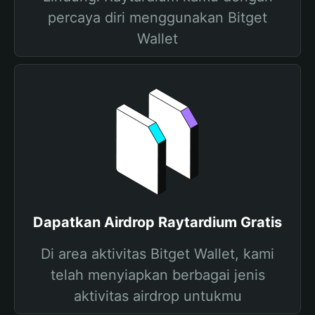
percaya diri menggunakan Bitget
Wallet
Dapatkan Airdrop Raytardium Gratis
Di area aktivitas Bitget Wallet, kami
telah menyiapkan berbagai jenis
aktivitas airdrop untukmu