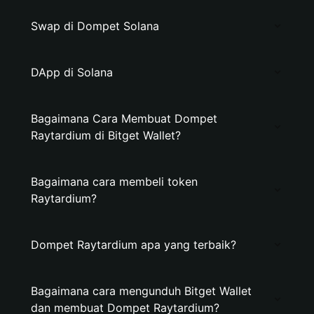
Swap di Dompet Solana
DApp di Solana
Bagaimana Cara Membuat Dompet
Raytardium di Bitget Wallet?
Bagaimana cara membeli token
Raytardium?
Dompet Raytardium apa yang terbaik?
Bagaimana cara mengunduh Bitget Wallet
dan membuat Dompet Raytardium?