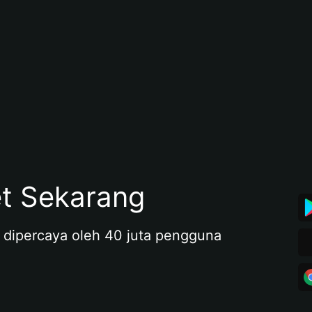
et Sekarang
 dipercaya oleh 40 juta pengguna