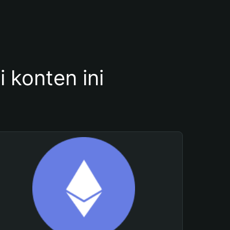
konten ini