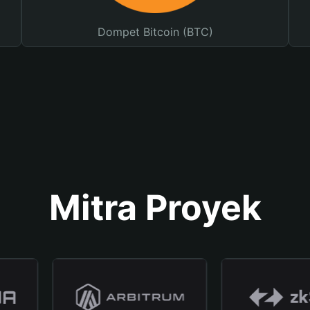
Dompet Bitcoin (BTC)
Mitra Proyek