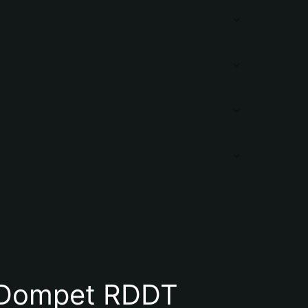
 Dompet RDDT