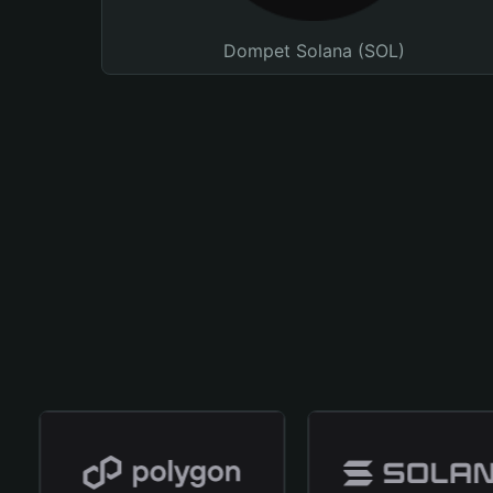
Dompet Solana (SOL)