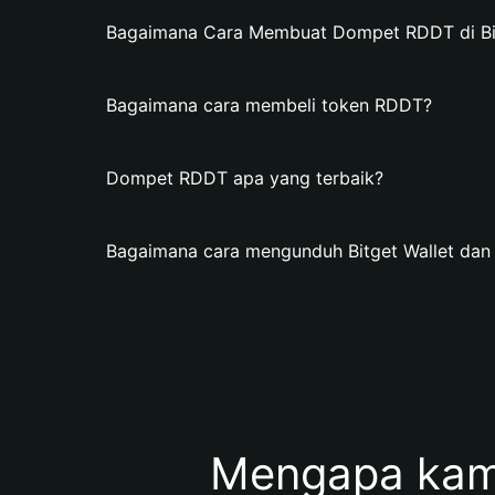
Bagaimana Cara Membuat Dompet RDDT di Bit
Bagaimana cara membeli token RDDT?
Dompet RDDT apa yang terbaik?
Bagaimana cara mengunduh Bitget Wallet d
Mengapa kam