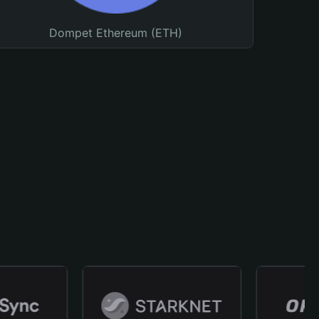
Dompet Ethereum (ETH)