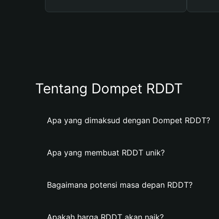
Tentang Dompet RDDT
Apa yang dimaksud dengan Dompet RDDT?
Apa yang membuat RDDT unik?
Bagaimana potensi masa depan RDDT?
Apakah harga RDDT akan naik?