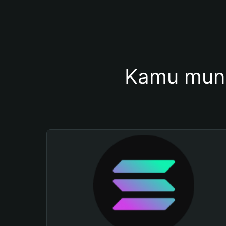
Kamu mung