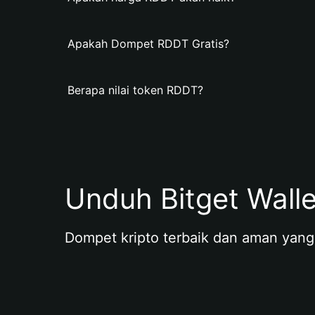
Apakah Dompet RDDT Gratis?
Berapa nilai token RDDT?
Unduh Bitget Wall
Dompet kripto terbaik dan aman yang