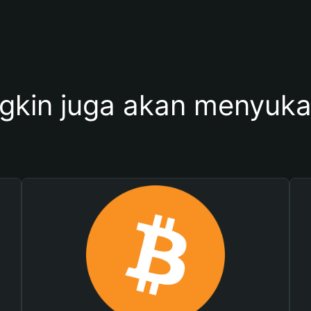
kin juga akan menyukai 