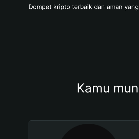
Dompet kripto terbaik dan aman yang
Kamu mung