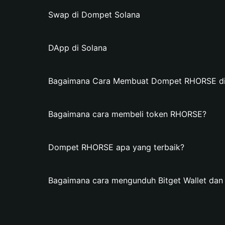
Swap di Dompet Solana
DApp di Solana
Bagaimana Cara Membuat Dompet RHORSE di B
Bagaimana cara membeli token RHORSE?
Dompet RHORSE apa yang terbaik?
Bagaimana cara mengunduh Bitget Wallet d