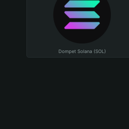
Dompet Solana (SOL)