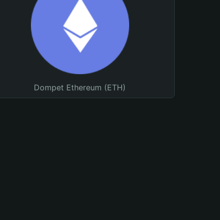
Dompet Ethereum (ETH)