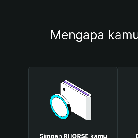
Mengapa kamu
Simpan RHORSE kamu