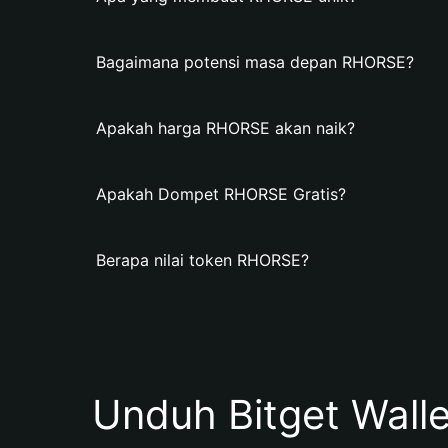
Bagaimana potensi masa depan RHORSE?
Apakah harga RHORSE akan naik?
Apakah Dompet RHORSE Gratis?
Berapa nilai token RHORSE?
Unduh Bitget Wall