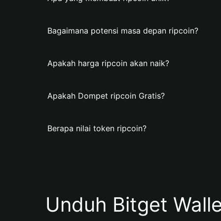
Bagaimana potensi masa depan ripcoin?
Apakah harga ripcoin akan naik?
Apakah Dompet ripcoin Gratis?
Berapa nilai token ripcoin?
Unduh Bitget Wall