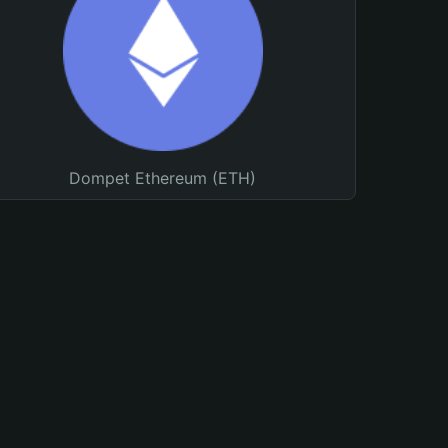
Dompet Ethereum (ETH)