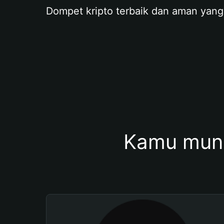
Dompet kripto terbaik dan aman yang
Kamu mung