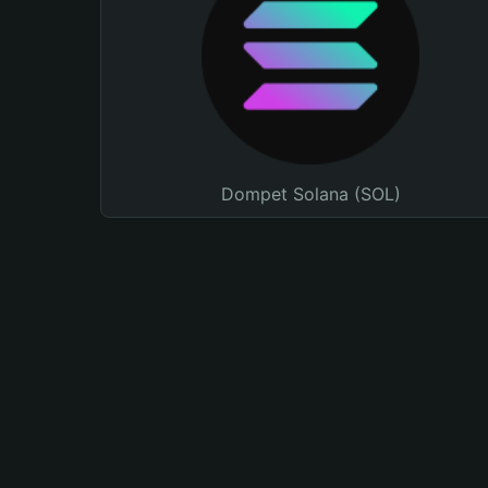
Dompet Solana (SOL)