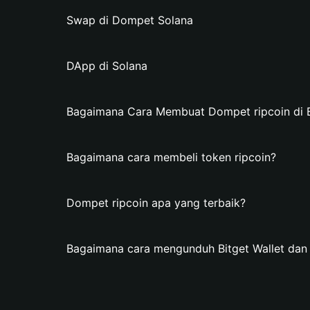
Swap di Dompet Solana
DApp di Solana
Bagaimana Cara Membuat Dompet ripcoin di B
Bagaimana cara membeli token ripcoin?
Dompet ripcoin apa yang terbaik?
Bagaimana cara mengunduh Bitget Wallet da