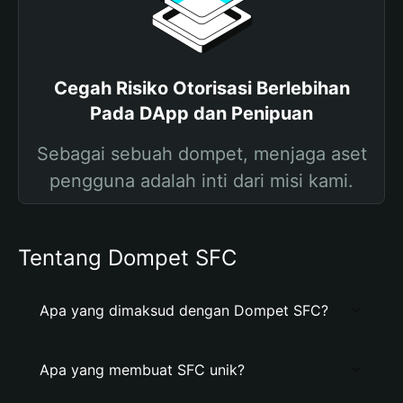
Cegah Risiko Otorisasi Berlebihan
Pada DApp dan Penipuan
Sebagai sebuah dompet, menjaga aset
pengguna adalah inti dari misi kami.
Tentang Dompet SFC
Apa yang dimaksud dengan Dompet SFC?
Apa yang membuat SFC unik?