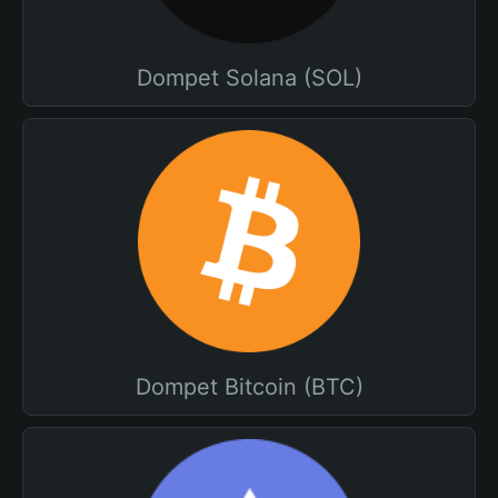
Dompet Solana (SOL)
Dompet Bitcoin (BTC)