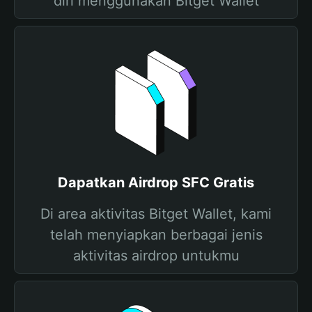
diri menggunakan Bitget Wallet
Dapatkan Airdrop SFC Gratis
Di area aktivitas Bitget Wallet, kami
telah menyiapkan berbagai jenis
aktivitas airdrop untukmu