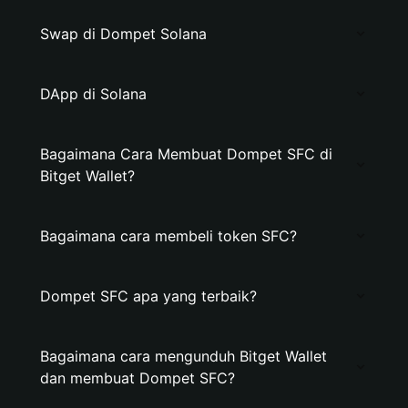
Swap di Dompet Solana
DApp di Solana
Bagaimana Cara Membuat Dompet SFC di
Bitget Wallet?
Bagaimana cara membeli token SFC?
Dompet SFC apa yang terbaik?
Bagaimana cara mengunduh Bitget Wallet
dan membuat Dompet SFC?