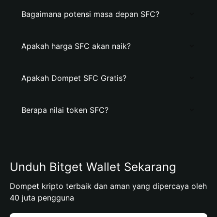
Bagaimana potensi masa depan SFC?
Apakah harga SFC akan naik?
Apakah Dompet SFC Gratis?
Berapa nilai token SFC?
Unduh Bitget Wallet Sekarang
Dompet kripto terbaik dan aman yang dipercaya oleh
40 juta pengguna