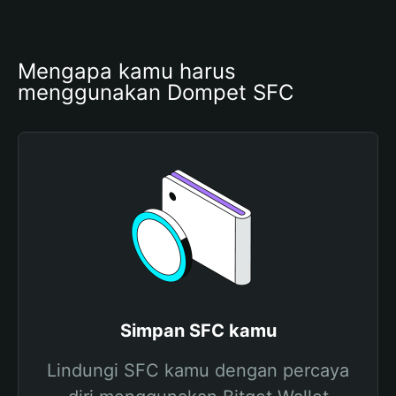
Mengapa kamu harus 
menggunakan Dompet SFC
Simpan SFC kamu
Lindungi SFC kamu dengan percaya