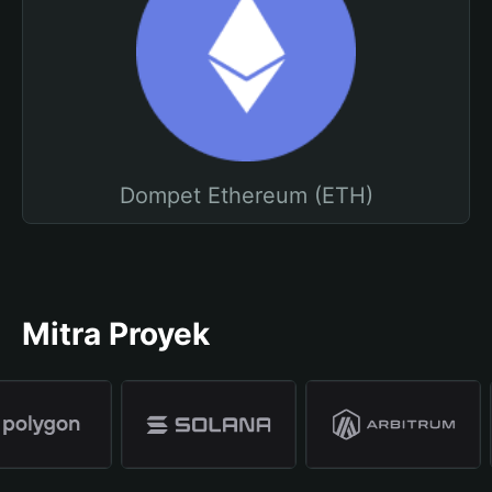
Dompet Ethereum (ETH)
Mitra Proyek