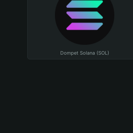
Dompet Solana (SOL)