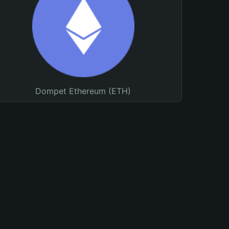
Dompet Ethereum (ETH)