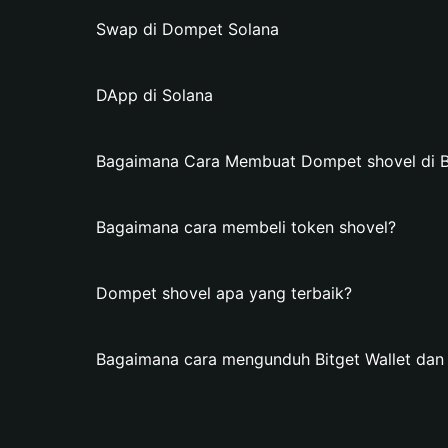
Swap di Dompet Solana
DApp di Solana
Bagaimana Cara Membuat Dompet shovel di Bi
Bagaimana cara membeli token shovel?
Dompet shovel apa yang terbaik?
Bagaimana cara mengunduh Bitget Wallet da