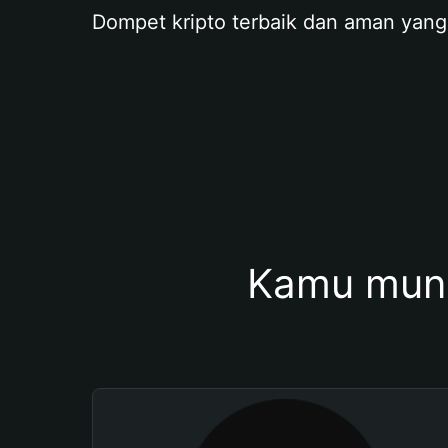
Dompet kripto terbaik dan aman yang
Kamu mung