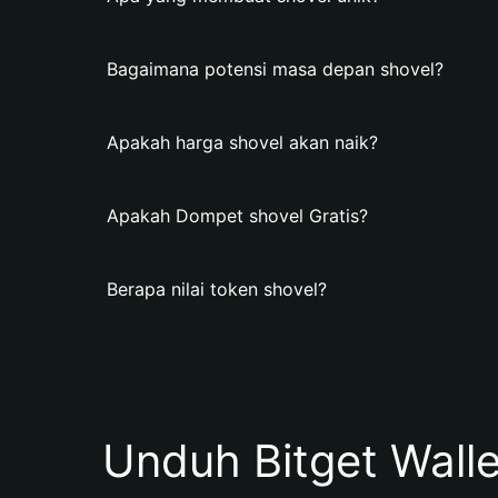
Bagaimana potensi masa depan shovel?
Apakah harga shovel akan naik?
Apakah Dompet shovel Gratis?
Berapa nilai token shovel?
Unduh Bitget Wall