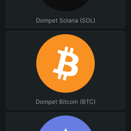
Dompet Solana (SOL)
Dompet Bitcoin (BTC)