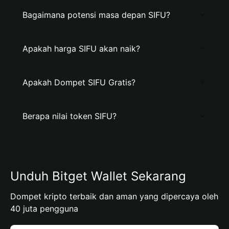
Bagaimana potensi masa depan SIFU?
Apakah harga SIFU akan naik?
Apakah Dompet SIFU Gratis?
Berapa nilai token SIFU?
Unduh Bitget Wallet Sekarang
Dompet kripto terbaik dan aman yang dipercaya oleh
40 juta pengguna