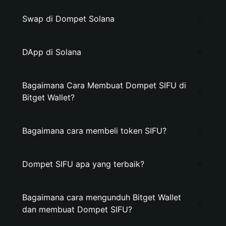
Swap di Dompet Solana
DApp di Solana
Bagaimana Cara Membuat Dompet SIFU di
Bitget Wallet?
Bagaimana cara membeli token SIFU?
Dompet SIFU apa yang terbaik?
Bagaimana cara mengunduh Bitget Wallet
dan membuat Dompet SIFU?