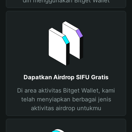
diri menggunakan Bitget Wallet
Dapatkan Airdrop SIFU Gratis
Di area aktivitas Bitget Wallet, kami
telah menyiapkan berbagai jenis
aktivitas airdrop untukmu