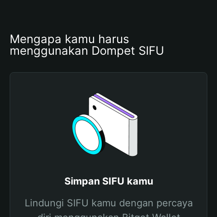
Mengapa kamu harus 
menggunakan Dompet SIFU
Simpan SIFU kamu
Lindungi SIFU kamu dengan percaya