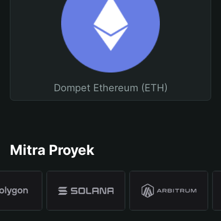
Dompet Ethereum (ETH)
Mitra Proyek