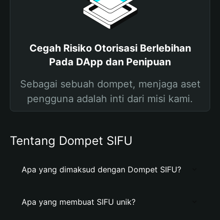
Cegah Risiko Otorisasi Berlebihan
Pada DApp dan Penipuan
Sebagai sebuah dompet, menjaga aset
pengguna adalah inti dari misi kami.
Tentang Dompet SIFU
Apa yang dimaksud dengan Dompet SIFU?
Apa yang membuat SIFU unik?