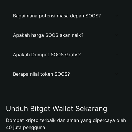
Bagaimana potensi masa depan SOOS?
Apakah harga SOOS akan naik?
Apakah Dompet SOOS Gratis?
Berapa nilai token SOOS?
Unduh Bitget Wallet Sekarang
Dompet kripto terbaik dan aman yang dipercaya oleh
40 juta pengguna