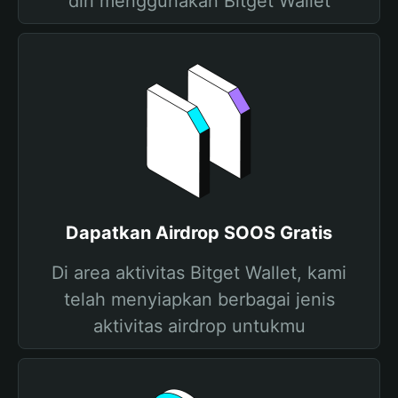
diri menggunakan Bitget Wallet
Dapatkan Airdrop SOOS Gratis
Di area aktivitas Bitget Wallet, kami
telah menyiapkan berbagai jenis
aktivitas airdrop untukmu