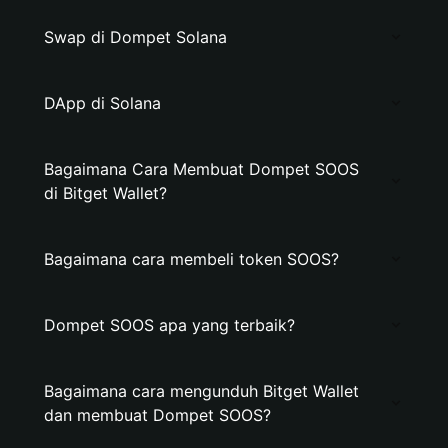
Swap di Dompet Solana
DApp di Solana
Bagaimana Cara Membuat Dompet SOOS
di Bitget Wallet?
Bagaimana cara membeli token SOOS?
Dompet SOOS apa yang terbaik?
Bagaimana cara mengunduh Bitget Wallet
dan membuat Dompet SOOS?