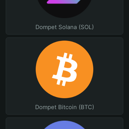
Dompet Solana (SOL)
Dompet Bitcoin (BTC)