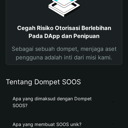
Cegah Risiko Otorisasi Berlebihan
Pada DApp dan Penipuan
Sebagai sebuah dompet, menjaga aset
pengguna adalah inti dari misi kami.
Tentang Dompet SOOS
Apa yang dimaksud dengan Dompet
SOOS?
Apa yang membuat SOOS unik?