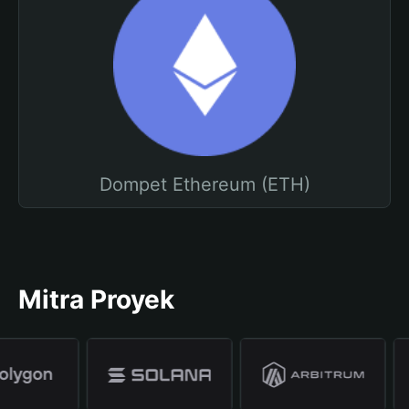
Dompet Ethereum (ETH)
Mitra Proyek