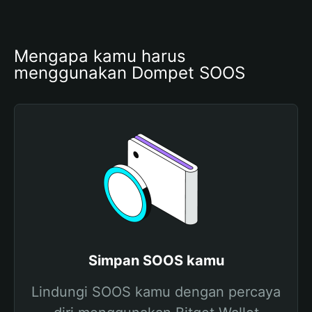
Mengapa kamu harus 
menggunakan Dompet SOOS
Simpan SOOS kamu
Lindungi SOOS kamu dengan percaya