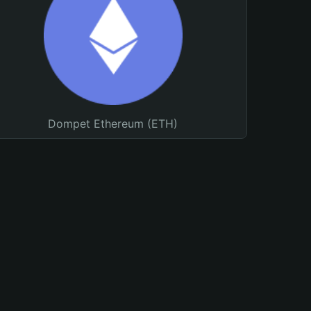
Dompet Ethereum (ETH)