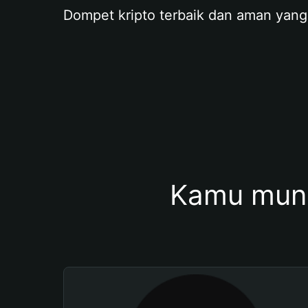
Dompet kripto terbaik dan aman yang
Kamu mung