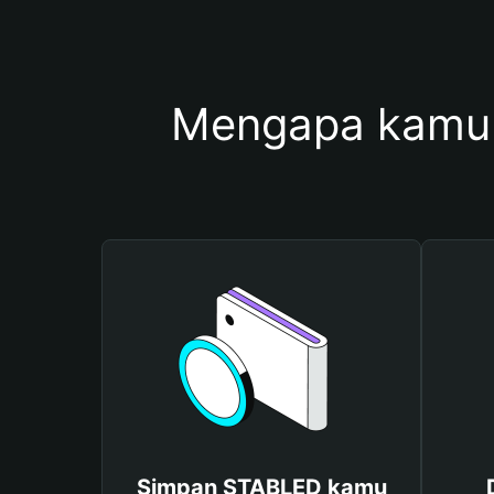
Mengapa kamu
Simpan STABLED kamu