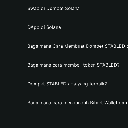
Swap di Dompet Solana
DApp di Solana
Bagaimana Cara Membuat Dompet STABLED di 
Bagaimana cara membeli token STABLED?
Dompet STABLED apa yang terbaik?
Bagaimana cara mengunduh Bitget Wallet d