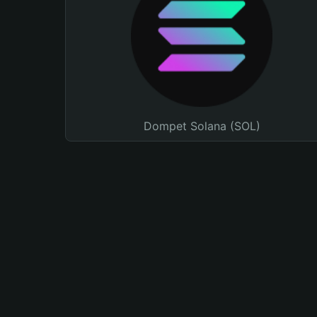
Dompet Solana (SOL)