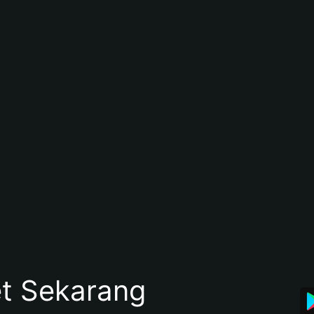
et Sekarang