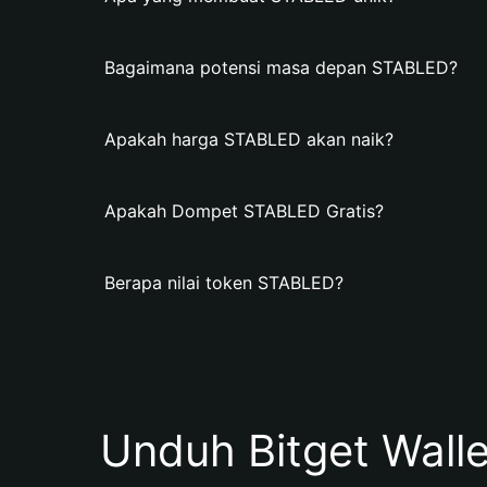
Bagaimana potensi masa depan STABLED?
Apakah harga STABLED akan naik?
Apakah Dompet STABLED Gratis?
Berapa nilai token STABLED?
Unduh Bitget Wall