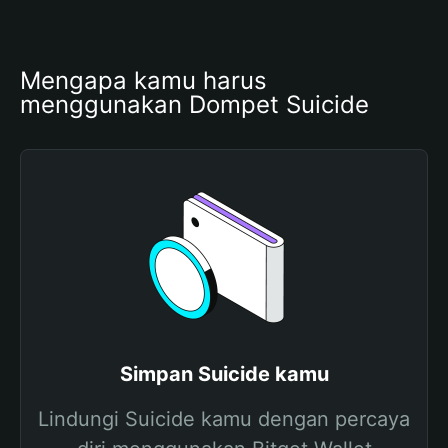
Mengapa kamu harus 
menggunakan Dompet Suicide
Simpan Suicide kamu
Lindungi Suicide kamu dengan percaya