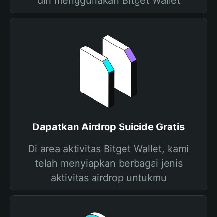
diri menggunakan Bitget Wallet
Dapatkan Airdrop Suicide Gratis
Di area aktivitas Bitget Wallet, kami
telah menyiapkan berbagai jenis
aktivitas airdrop untukmu