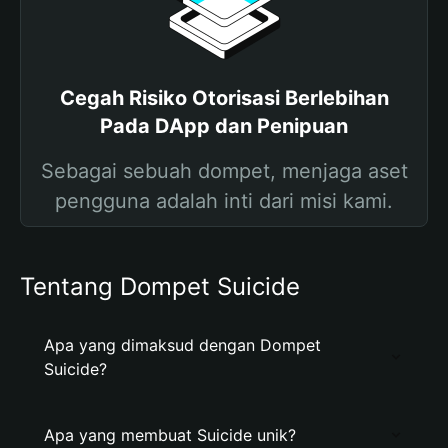
Cegah Risiko Otorisasi Berlebihan
Pada DApp dan Penipuan
Sebagai sebuah dompet, menjaga aset
pengguna adalah inti dari misi kami.
Tentang Dompet Suicide
Apa yang dimaksud dengan Dompet
Suicide?
Apa yang membuat Suicide unik?