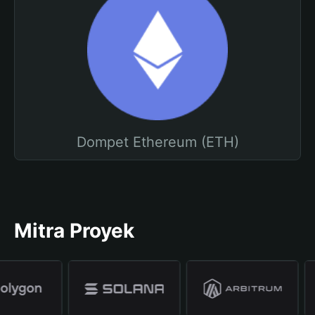
Dompet Ethereum (ETH)
Mitra Proyek