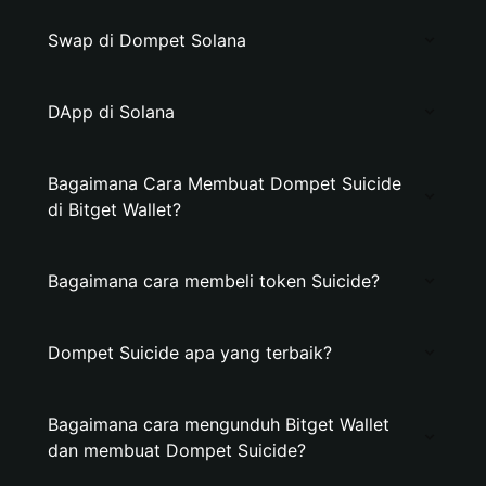
Swap di Dompet Solana
DApp di Solana
Bagaimana Cara Membuat Dompet Suicide
di Bitget Wallet?
Bagaimana cara membeli token Suicide?
Dompet Suicide apa yang terbaik?
Bagaimana cara mengunduh Bitget Wallet
dan membuat Dompet Suicide?