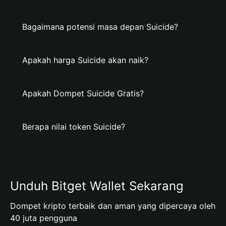
Bagaimana potensi masa depan Suicide?
Apakah harga Suicide akan naik?
Apakah Dompet Suicide Gratis?
Berapa nilai token Suicide?
Unduh Bitget Wallet Sekarang
Dompet kripto terbaik dan aman yang dipercaya oleh
40 juta pengguna