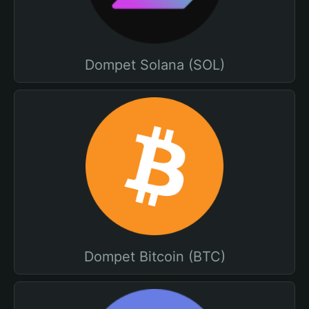
Dompet Solana (SOL)
Dompet Bitcoin (BTC)