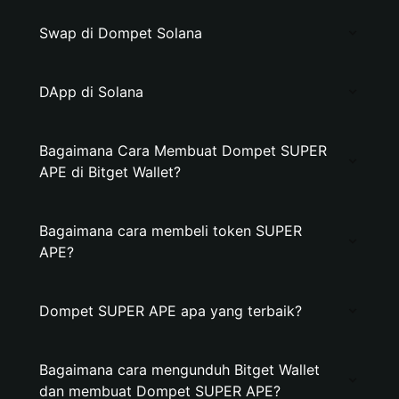
Swap di Dompet Solana
DApp di Solana
Bagaimana Cara Membuat Dompet SUPER
APE di Bitget Wallet?
Bagaimana cara membeli token SUPER
APE?
Dompet SUPER APE apa yang terbaik?
Bagaimana cara mengunduh Bitget Wallet
dan membuat Dompet SUPER APE?