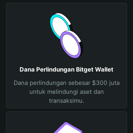
Dana Perlindungan Bitget Wallet
Dana perlindungan sebesar $300 juta
untuk melindungi aset dan
transaksimu.