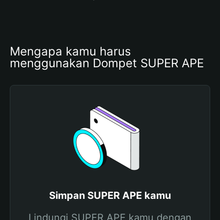
Mengapa kamu harus 
menggunakan Dompet SUPER APE
Simpan SUPER APE kamu
Lindungi SUPER APE kamu dengan