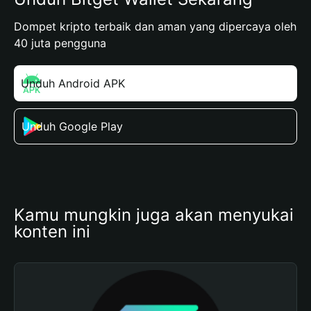
Dompet kripto terbaik dan aman yang dipercaya oleh
40 juta pengguna
Unduh Android APK
Unduh Google Play
Kamu mungkin juga akan menyukai 
konten ini