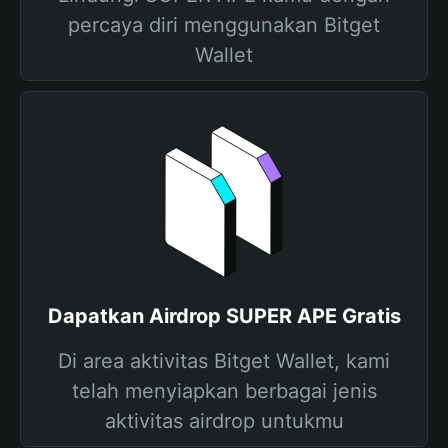
percaya diri menggunakan Bitget
Wallet
Dapatkan Airdrop SUPER APE Gratis
Di area aktivitas Bitget Wallet, kami
telah menyiapkan berbagai jenis
aktivitas airdrop untukmu