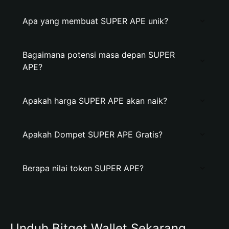
Apa yang membuat SUPER APE unik?
Bagaimana potensi masa depan SUPER
APE?
Apakah harga SUPER APE akan naik?
Apakah Dompet SUPER APE Gratis?
Berapa nilai token SUPER APE?
Unduh Bitget Wallet Sekarang