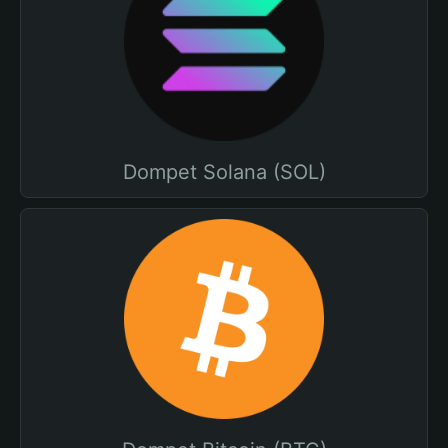
Dompet Solana (SOL)