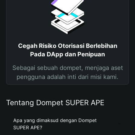
Cegah Risiko Otorisasi Berlebihan
Pada DApp dan Penipuan
Sebagai sebuah dompet, menjaga aset
pengguna adalah inti dari misi kami.
Tentang Dompet SUPER APE
Apa yang dimaksud dengan Dompet
SUPER APE?