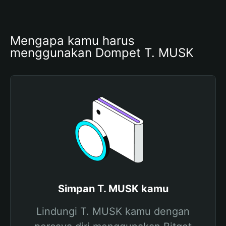
Mengapa kamu harus 
menggunakan Dompet T. MUSK
Simpan T. MUSK kamu
Lindungi T. MUSK kamu dengan