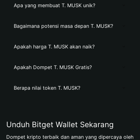
Apa yang membuat T. MUSK unik?
Bagaimana potensi masa depan T. MUSK?
Apakah harga T. MUSK akan naik?
Apakah Dompet T. MUSK Gratis?
Berapa nilai token T. MUSK?
Unduh Bitget Wallet Sekarang
Dompet kripto terbaik dan aman yang dipercaya oleh