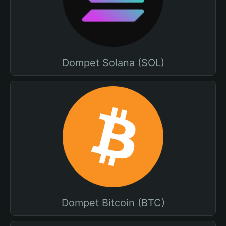
Dompet Solana (SOL)
Dompet Bitcoin (BTC)