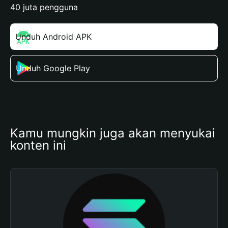
40 juta pengguna
Unduh Android APK
Unduh Google Play
Kamu mungkin juga akan menyukai 
konten ini