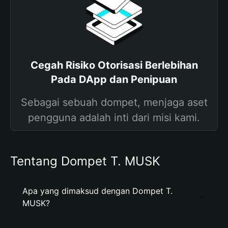
Cegah Risiko Otorisasi Berlebihan
Pada DApp dan Penipuan
Sebagai sebuah dompet, menjaga aset
pengguna adalah inti dari misi kami.
Tentang Dompet T. MUSK
Apa yang dimaksud dengan Dompet T.
MUSK?