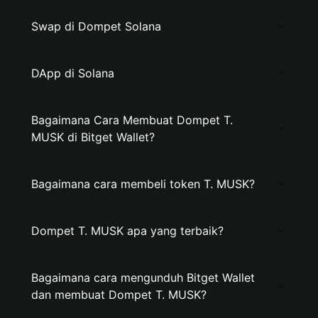
Swap di Dompet Solana
DApp di Solana
Bagaimana Cara Membuat Dompet T.
MUSK di Bitget Wallet?
Bagaimana cara membeli token T. MUSK?
Dompet T. MUSK apa yang terbaik?
Bagaimana cara mengunduh Bitget Wallet
dan membuat Dompet T. MUSK?