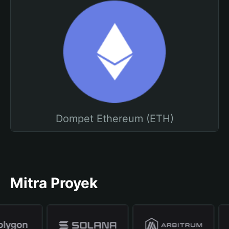
Dompet Ethereum (ETH)
Mitra Proyek