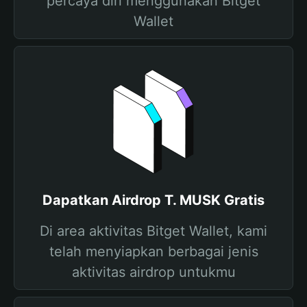
percaya diri menggunakan Bitget
Wallet
Dapatkan Airdrop T. MUSK Gratis
Di area aktivitas Bitget Wallet, kami
telah menyiapkan berbagai jenis
aktivitas airdrop untukmu