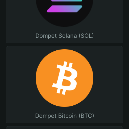
Dompet Solana (SOL)
Dompet Bitcoin (BTC)