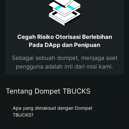
Cegah Risiko Otorisasi Berlebihan
Pada DApp dan Penipuan
Sebagai sebuah dompet, menjaga aset
pengguna adalah inti dari misi kami.
Tentang Dompet TBUCKS
Apa yang dimaksud dengan Dompet
TBUCKS?