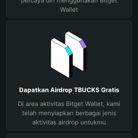
percaya diri menggunakan Bitget
Wallet
Dapatkan Airdrop TBUCKS Gratis
Di area aktivitas Bitget Wallet, kami
telah menyiapkan berbagai jenis
aktivitas airdrop untukmu