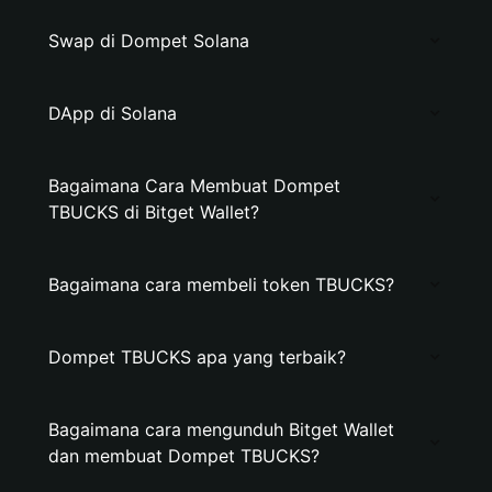
Swap di Dompet Solana
DApp di Solana
Bagaimana Cara Membuat Dompet
TBUCKS di Bitget Wallet?
Bagaimana cara membeli token TBUCKS?
Dompet TBUCKS apa yang terbaik?
Bagaimana cara mengunduh Bitget Wallet
dan membuat Dompet TBUCKS?