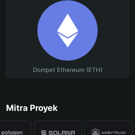
Dompet Ethereum (ETH)
Mitra Proyek