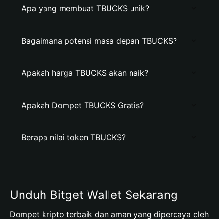
Apa yang membuat TBUCKS unik?
Bagaimana potensi masa depan TBUCKS?
Apakah harga TBUCKS akan naik?
Apakah Dompet TBUCKS Gratis?
Berapa nilai token TBUCKS?
Unduh Bitget Wallet Sekarang
Dompet kripto terbaik dan aman yang dipercaya oleh