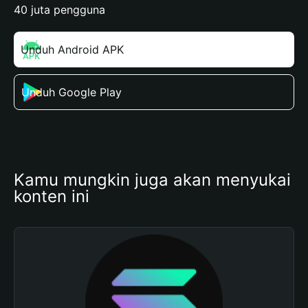
40 juta pengguna
Unduh Android APK
Unduh Google Play
Kamu mungkin juga akan menyukai 
konten ini