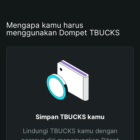
Mengapa kamu harus 
menggunakan Dompet TBUCKS
Simpan TBUCKS kamu
Lindungi TBUCKS kamu dengan