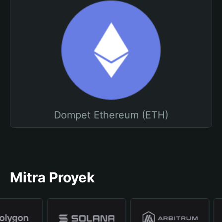
Dompet Ethereum (ETH)
Mitra Proyek