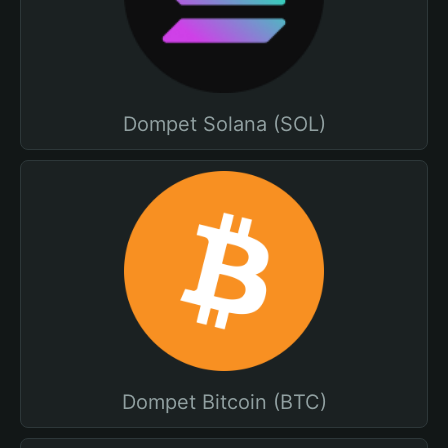
Dompet Solana (SOL)
Dompet Bitcoin (BTC)