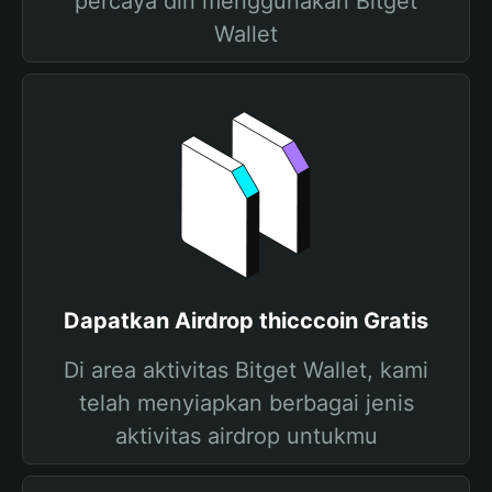
percaya diri menggunakan Bitget
Wallet
Dapatkan Airdrop thicccoin Gratis
Di area aktivitas Bitget Wallet, kami
telah menyiapkan berbagai jenis
aktivitas airdrop untukmu