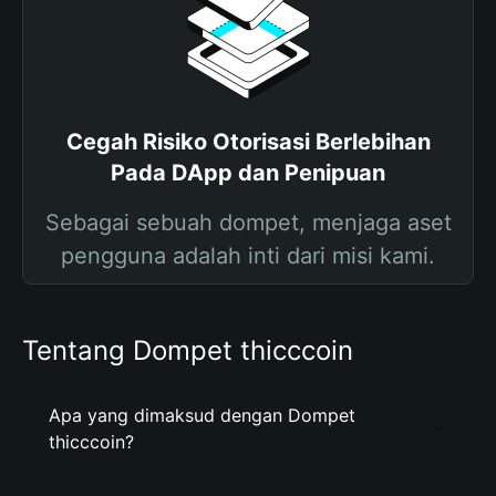
Cegah Risiko Otorisasi Berlebihan
Pada DApp dan Penipuan
Sebagai sebuah dompet, menjaga aset
pengguna adalah inti dari misi kami.
Tentang Dompet thicccoin
Apa yang dimaksud dengan Dompet
thicccoin?