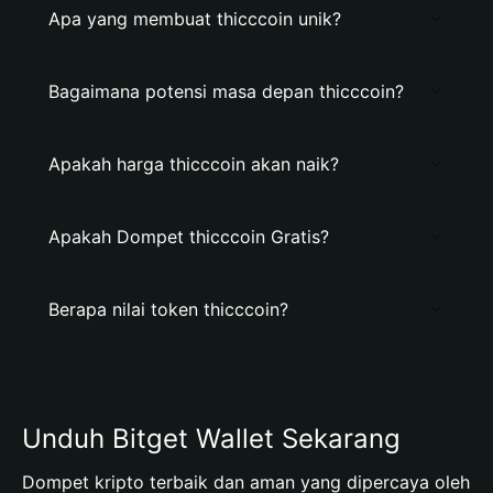
Apa yang membuat thicccoin unik?
Bagaimana potensi masa depan thicccoin?
Apakah harga thicccoin akan naik?
Apakah Dompet thicccoin Gratis?
Berapa nilai token thicccoin?
Unduh Bitget Wallet Sekarang
Dompet kripto terbaik dan aman yang dipercaya oleh