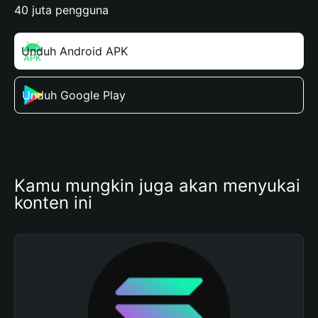
40 juta pengguna
Unduh Android APK
Unduh Google Play
Kamu mungkin juga akan menyukai 
konten ini