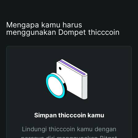
Mengapa kamu harus 
menggunakan Dompet thicccoin
Simpan thicccoin kamu
Lindungi thicccoin kamu dengan