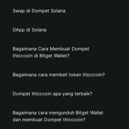
Swap di Dompet Solana
DApp di Solana
Bagaimana Cara Membuat Dompet
thicccoin di Bitget Wallet?
Bagaimana cara membeli token thicccoin?
Dompet thicccoin apa yang terbaik?
Bagaimana cara mengunduh Bitget Wallet
dan membuat Dompet thicccoin?