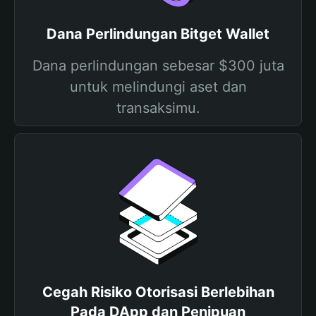
Dana Perlindungan Bitget Wallet
Dana perlindungan sebesar $300 juta
untuk melindungi aset dan
transaksimu.
Cegah Risiko Otorisasi Berlebihan
Pada DApp dan Penipuan