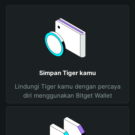
Simpan Tiger kamu
Lindungi Tiger kamu dengan percaya
diri menggunakan Bitget Wallet