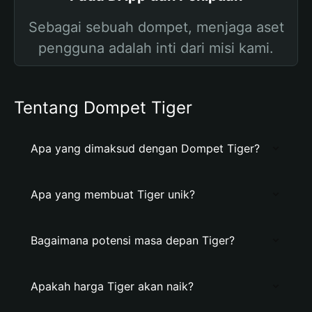
Sebagai sebuah dompet, menjaga aset
pengguna adalah inti dari misi kami.
Tentang Dompet Tiger
Apa yang dimaksud dengan Dompet Tiger?
Apa yang membuat Tiger unik?
Bagaimana potensi masa depan Tiger?
Apakah harga Tiger akan naik?