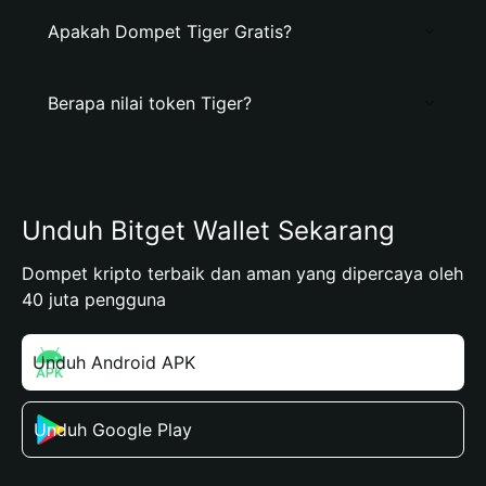
Apakah Dompet Tiger Gratis?
Berapa nilai token Tiger?
Unduh Bitget Wallet Sekarang
Dompet kripto terbaik dan aman yang dipercaya oleh
40 juta pengguna
Unduh Android APK
Unduh Google Play