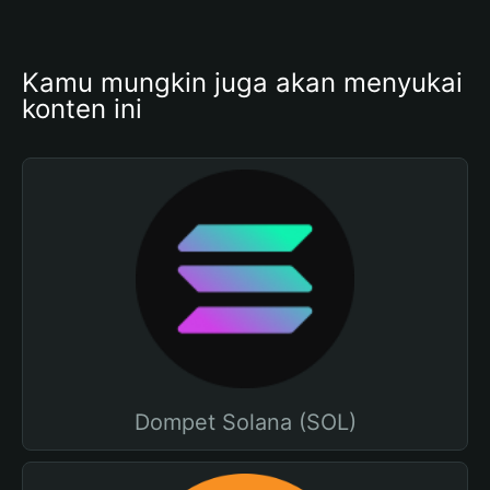
Kamu mungkin juga akan menyukai 
konten ini
Dompet Solana (SOL)