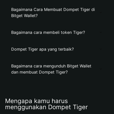
Bagaimana Cara Membuat Dompet Tiger di
Bitget Wallet?
Bagaimana cara membeli token Tiger?
Dompet Tiger apa yang terbaik?
Bagaimana cara mengunduh Bitget Wallet
dan membuat Dompet Tiger?
Mengapa kamu harus 
menggunakan Dompet Tiger