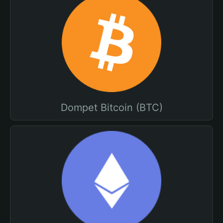
Dompet Bitcoin (BTC)