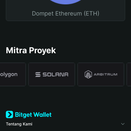
Dompet Ethereum (ETH)
Mitra Proyek
Tentang Kami