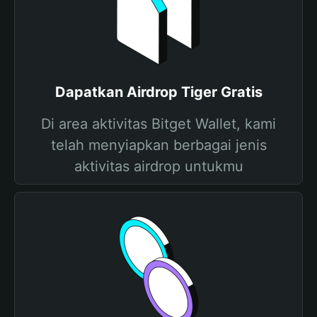
Dapatkan Airdrop Tiger Gratis
Di area aktivitas Bitget Wallet, kami
telah menyiapkan berbagai jenis
aktivitas airdrop untukmu