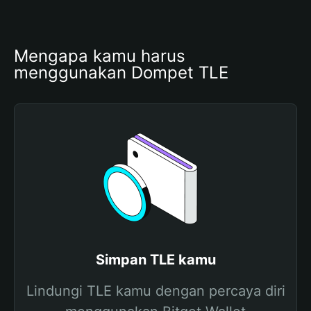
Mengapa kamu harus 
menggunakan Dompet TLE
Simpan TLE kamu
Lindungi TLE kamu dengan percaya diri