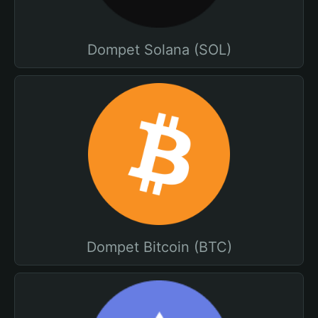
Dompet Solana (SOL)
Dompet Bitcoin (BTC)