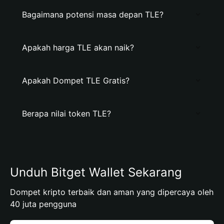
Bagaimana potensi masa depan TLE?
Apakah harga TLE akan naik?
Apakah Dompet TLE Gratis?
Berapa nilai token TLE?
Unduh Bitget Wallet Sekarang
Dompet kripto terbaik dan aman yang dipercaya oleh
40 juta pengguna