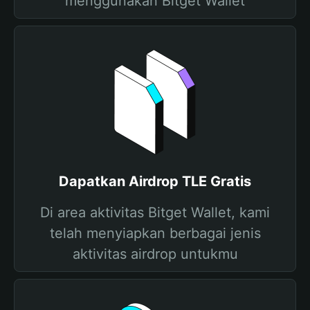
menggunakan Bitget Wallet
Dapatkan Airdrop TLE Gratis
Di area aktivitas Bitget Wallet, kami
telah menyiapkan berbagai jenis
aktivitas airdrop untukmu