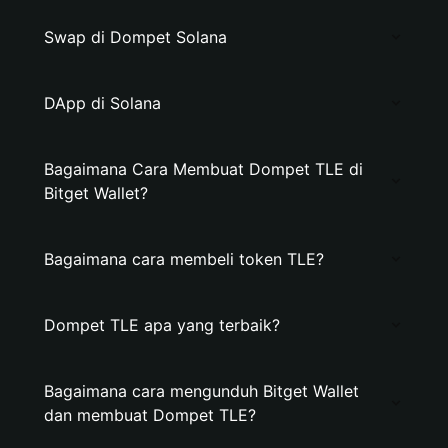
Swap di Dompet Solana
DApp di Solana
Bagaimana Cara Membuat Dompet TLE di
Bitget Wallet?
Bagaimana cara membeli token TLE?
Dompet TLE apa yang terbaik?
Bagaimana cara mengunduh Bitget Wallet
dan membuat Dompet TLE?