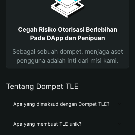
Cegah Risiko Otorisasi Berlebihan
Pada DApp dan Penipuan
Sebagai sebuah dompet, menjaga aset
pengguna adalah inti dari misi kami.
Tentang Dompet TLE
Apa yang dimaksud dengan Dompet TLE?
Apa yang membuat TLE unik?