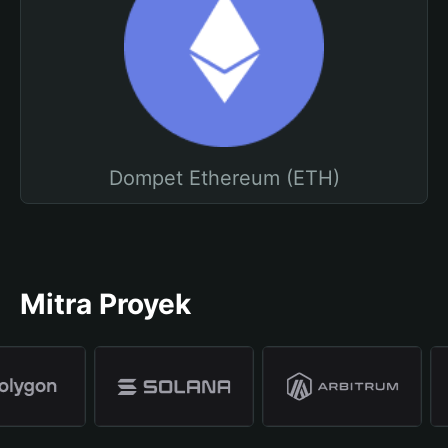
Dompet Ethereum (ETH)
Mitra Proyek