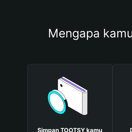
Mengapa kamu
Simpan TOOTSY kamu