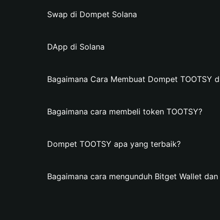
Swap di Dompet Solana
DApp di Solana
Bagaimana Cara Membuat Dompet TOOTSY di 
Bagaimana cara membeli token TOOTSY?
Dompet TOOTSY apa yang terbaik?
Bagaimana cara mengunduh Bitget Wallet d