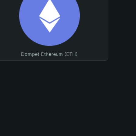
Dompet Ethereum (ETH)