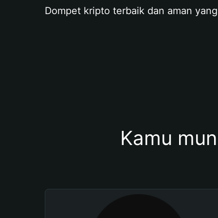
Dompet kripto terbaik dan aman yang
Kamu mung