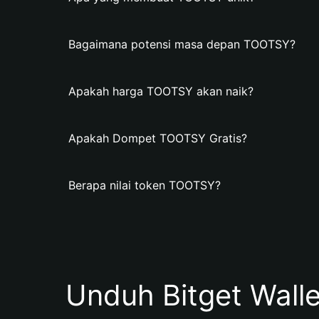
Bagaimana potensi masa depan TOOTSY?
Apakah harga TOOTSY akan naik?
Apakah Dompet TOOTSY Gratis?
Berapa nilai token TOOTSY?
Unduh Bitget Wall