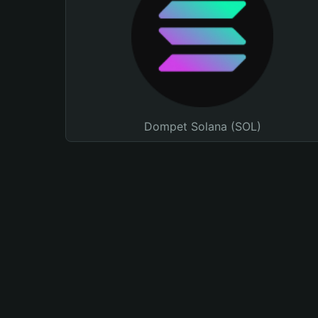
Dompet Solana (SOL)