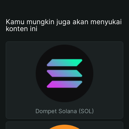
Kamu mungkin juga akan menyukai 
konten ini
Dompet Solana (SOL)