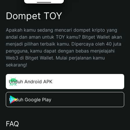
Dompet TOY
Apakah kamu sedang mencari dompet kripto yang 
andal dan aman untuk TOY kamu? Bitget Wallet akan 
menjadi pilihan terbaik kamu. Dipercaya oleh 40 juta 
pengguna, kamu dapat dengan bebas menjelajahi 
Web3 di Bitget Wallet. Mulai perjalanan kamu 
sekarang!
Unduh Android APK
Unduh Google Play
FAQ