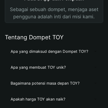
Sebagai sebuah dompet, menjaga aset
pengguna adalah inti dari misi kami.
Tentang Dompet TOY
Apa yang dimaksud dengan Dompet TOY?
Apa yang membuat TOY unik?
Bagaimana potensi masa depan TOY?
Apakah harga TOY akan naik?