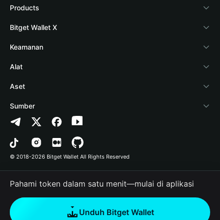
Bitget Wallet
Products
Blog
Crypto Card
Bitget Wallet X
Verifikasi keaslian
Stablecoin Earn
Pengembang
Keamanan
Berita kripto
Payfi Crypto
Hubungkan dompet
Dana perlindungan
Alat
Pusat Bantuan
Crypto Swap API
Bitget Wallet Pay
Teknologi keamanan
Beli kripto
Aset
Hubungi Kami
Altcoin Season Index
Listing proyek
Deteksi otorisasi
Arbitrum
Sumber
Sumber merek
Prediction Markets
Deteksi kontrak
Avalanche
Kebijakan Privasi
Karier
DApp
Transfer batch
Bitcoin
Persetujuan Pengguna
© 2018-2026 Bitget Wallet All Rights Reserved
Verifikasi saluran resmi
Trade
BNB Chain
Risk Disclosure
Pahami token dalam satu menit—mulai di aplikasi
RWA
Polygon
How to Buy Crypto
Unduh Bitget Wallet