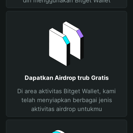
diri menggunakan Bitget Wallet
Dapatkan Airdrop trub Gratis
Di area aktivitas Bitget Wallet, kami
telah menyiapkan berbagai jenis
aktivitas airdrop untukmu