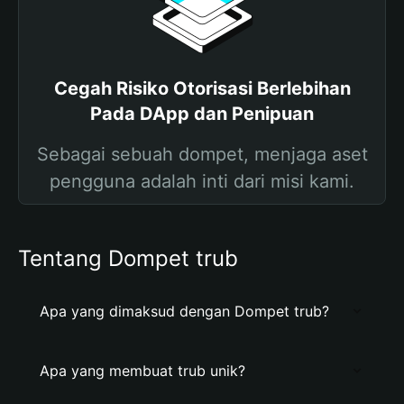
Cegah Risiko Otorisasi Berlebihan
Pada DApp dan Penipuan
Sebagai sebuah dompet, menjaga aset
pengguna adalah inti dari misi kami.
Tentang Dompet trub
Apa yang dimaksud dengan Dompet trub?
Apa yang membuat trub unik?