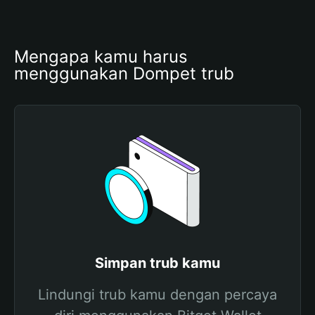
Mengapa kamu harus 
menggunakan Dompet trub
Simpan trub kamu
Lindungi trub kamu dengan percaya