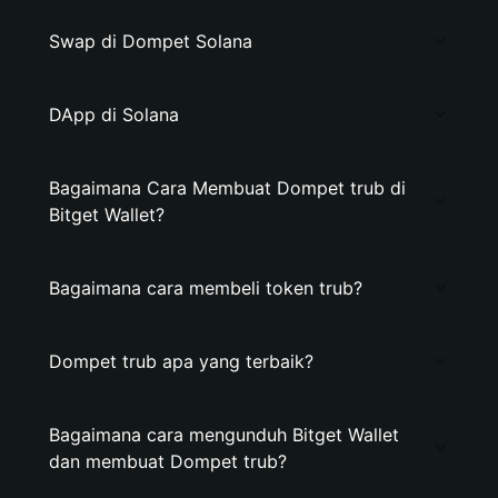
Swap di Dompet Solana
DApp di Solana
Bagaimana Cara Membuat Dompet trub di
Bitget Wallet?
Bagaimana cara membeli token trub?
Dompet trub apa yang terbaik?
Bagaimana cara mengunduh Bitget Wallet
dan membuat Dompet trub?