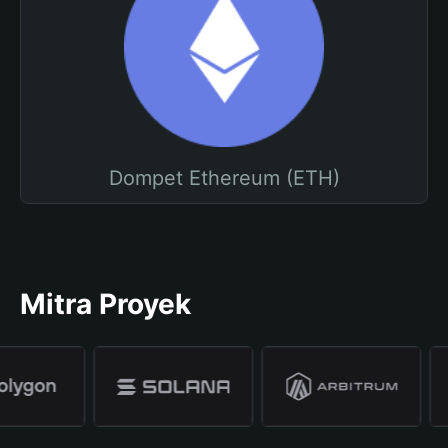
Dompet Ethereum (ETH)
Mitra Proyek