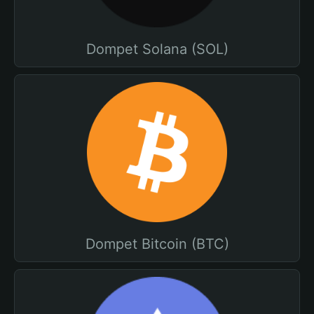
Dompet Solana (SOL)
Dompet Bitcoin (BTC)