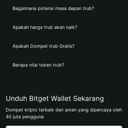
Bagaimana potensi masa depan trub?
Apakah harga trub akan naik?
Apakah Dompet trub Gratis?
Berapa nilai token trub?
Unduh Bitget Wallet Sekarang
Dompet kripto terbaik dan aman yang dipercaya oleh
40 juta pengguna