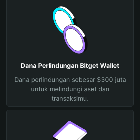
Dana Perlindungan Bitget Wallet
Dana perlindungan sebesar $300 juta
untuk melindungi aset dan
transaksimu.