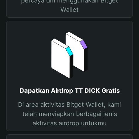
percaya diri menggunakan Bitget
Wallet
Dapatkan Airdrop TT DICK Gratis
Di area aktivitas Bitget Wallet, kami
telah menyiapkan berbagai jenis
aktivitas airdrop untukmu