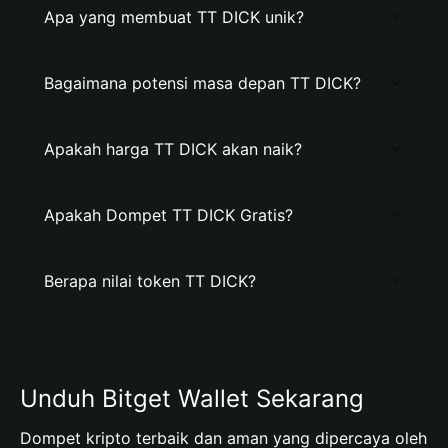
Apa yang membuat TT DICK unik?
Bagaimana potensi masa depan TT DICK?
Apakah harga TT DICK akan naik?
Apakah Dompet TT DICK Gratis?
Berapa nilai token TT DICK?
Unduh Bitget Wallet Sekarang
Dompet kripto terbaik dan aman yang dipercaya oleh