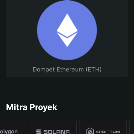
Dompet Ethereum (ETH)
Mitra Proyek