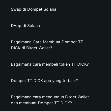
Swap di Dompet Solana
DApp di Solana
Bagaimana Cara Membuat Dompet TT
DICK di Bitget Wallet?
Bagaimana cara membeli token TT DICK?
Dompet TT DICK apa yang terbaik?
Bagaimana cara mengunduh Bitget Wallet
dan membuat Dompet TT DICK?