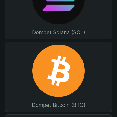
Dompet Solana (SOL)
Dompet Bitcoin (BTC)