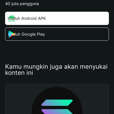
40 juta pengguna
Unduh Android APK
Unduh Google Play
Kamu mungkin juga akan menyukai 
konten ini