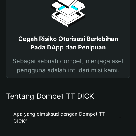
Cegah Risiko Otorisasi Berlebihan
Pada DApp dan Penipuan
Sebagai sebuah dompet, menjaga aset
pengguna adalah inti dari misi kami.
Tentang Dompet TT DICK
Apa yang dimaksud dengan Dompet TT
DICK?