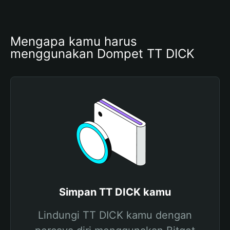
Mengapa kamu harus 
menggunakan Dompet TT DICK
Simpan TT DICK kamu
Lindungi TT DICK kamu dengan