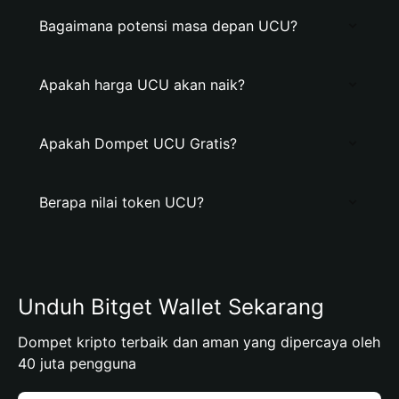
Bagaimana potensi masa depan UCU?
Apakah harga UCU akan naik?
Apakah Dompet UCU Gratis?
Berapa nilai token UCU?
Unduh Bitget Wallet Sekarang
Dompet kripto terbaik dan aman yang dipercaya oleh
40 juta pengguna