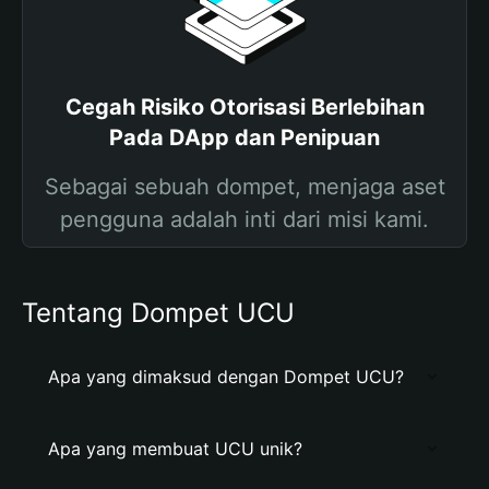
Cegah Risiko Otorisasi Berlebihan
Pada DApp dan Penipuan
Sebagai sebuah dompet, menjaga aset
pengguna adalah inti dari misi kami.
Tentang Dompet UCU
Apa yang dimaksud dengan Dompet UCU?
Apa yang membuat UCU unik?