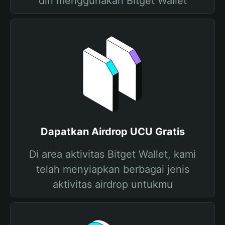
diri menggunakan Bitget Wallet
Dapatkan Airdrop UCU Gratis
Di area aktivitas Bitget Wallet, kami
telah menyiapkan berbagai jenis
aktivitas airdrop untukmu