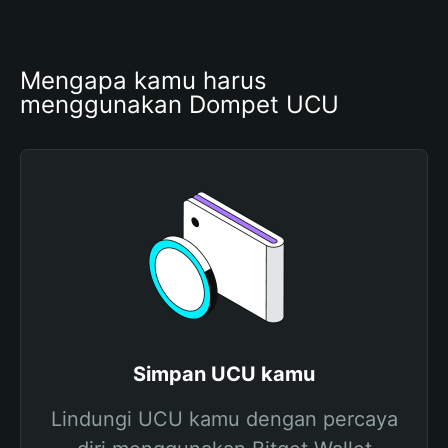
Mengapa kamu harus 
menggunakan Dompet UCU
Simpan UCU kamu
Lindungi UCU kamu dengan percaya