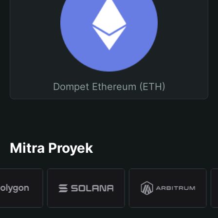
Dompet Ethereum (ETH)
Mitra Proyek