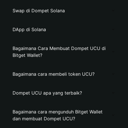
Swap di Dompet Solana
DApp di Solana
Bagaimana Cara Membuat Dompet UCU di
Bitget Wallet?
Bagaimana cara membeli token UCU?
Dompet UCU apa yang terbaik?
Bagaimana cara mengunduh Bitget Wallet
dan membuat Dompet UCU?