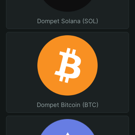
Dompet Solana (SOL)
Dompet Bitcoin (BTC)