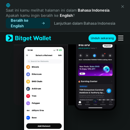
English
日本語
Saat ini kamu melihat halaman ini dalam
Bahasa Indonesia
.
Apakah kamu ingin beralih ke
English
?
Tiếng Việt
Beralih ke
Lanjutkan dalam Bahasa Indonesia
Русский
English
Español (Latinoamérica)
Türkçe
Unduh sekarang
Italiano
Français
Deutsch
简体中文
繁體中文
Português (Portugal)
Bahasa Indonesia
ภาษาไทย
हिन्दी
বাংলা
Español
Português (Brasil)
Español (Argentina)