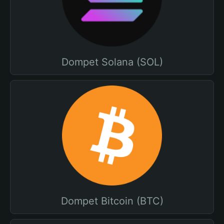
Dompet Solana (SOL)
Dompet Bitcoin (BTC)