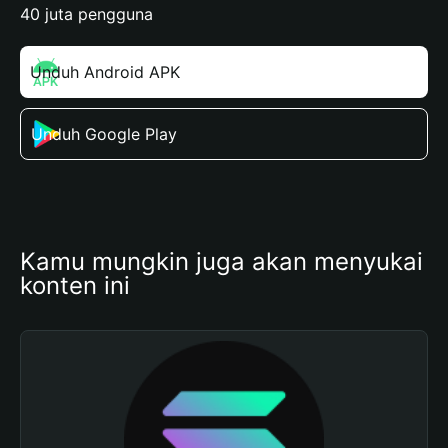
40 juta pengguna
Unduh Android APK
Unduh Google Play
Kamu mungkin juga akan menyukai 
konten ini