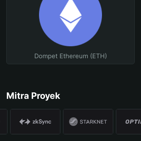
Dompet Ethereum (ETH)
Mitra Proyek