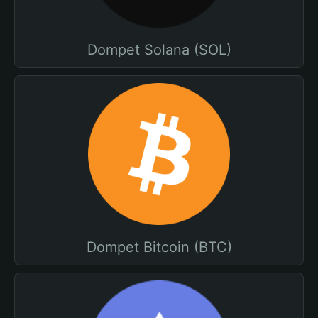
Dompet Solana (SOL)
Dompet Bitcoin (BTC)