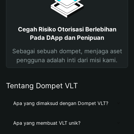
Cegah Risiko Otorisasi Berlebihan
Pada DApp dan Penipuan
Sebagai sebuah dompet, menjaga aset
pengguna adalah inti dari misi kami.
Tentang Dompet VLT
Apa yang dimaksud dengan Dompet VLT?
Apa yang membuat VLT unik?