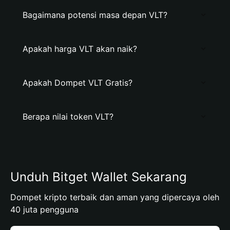
Bagaimana potensi masa depan VLT?
Apakah harga VLT akan naik?
Apakah Dompet VLT Gratis?
Berapa nilai token VLT?
Unduh Bitget Wallet Sekarang
Dompet kripto terbaik dan aman yang dipercaya oleh
40 juta pengguna