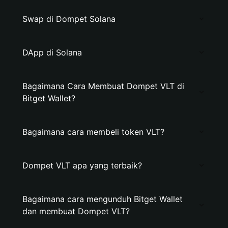
Swap di Dompet Solana
DApp di Solana
Bagaimana Cara Membuat Dompet VLT di
Bitget Wallet?
Bagaimana cara membeli token VLT?
Dompet VLT apa yang terbaik?
Bagaimana cara mengunduh Bitget Wallet
dan membuat Dompet VLT?