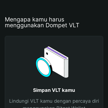
Mengapa kamu harus 
menggunakan Dompet VLT
Simpan VLT kamu
Lindungi VLT kamu dengan percaya diri