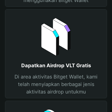
menggunakan Bitget Wallet
Dapatkan Airdrop VLT Gratis
Di area aktivitas Bitget Wallet, kami
telah menyiapkan berbagai jenis
aktivitas airdrop untukmu