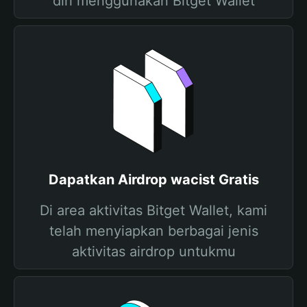
diri menggunakan Bitget Wallet
Dapatkan Airdrop wacist Gratis
Di area aktivitas Bitget Wallet, kami
telah menyiapkan berbagai jenis
aktivitas airdrop untukmu