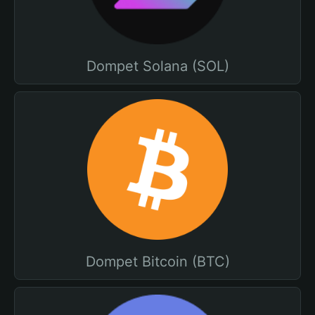
Dompet Solana (SOL)
Dompet Bitcoin (BTC)