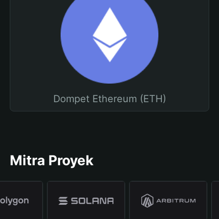
Dompet Ethereum (ETH)
Mitra Proyek