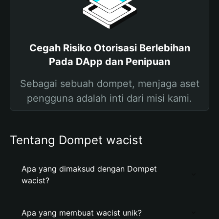
Cegah Risiko Otorisasi Berlebihan
Pada DApp dan Penipuan
Sebagai sebuah dompet, menjaga aset
pengguna adalah inti dari misi kami.
Tentang Dompet wacist
Apa yang dimaksud dengan Dompet
wacist?
Apa yang membuat wacist unik?