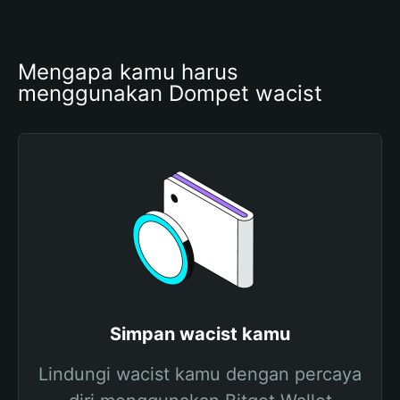
Mengapa kamu harus 
menggunakan Dompet wacist
Simpan wacist kamu
Lindungi wacist kamu dengan percaya