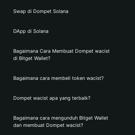
Swap di Dompet Solana
DApp di Solana
Bagaimana Cara Membuat Dompet wacist
di Bitget Wallet?
Bagaimana cara membeli token wacist?
Dompet wacist apa yang terbaik?
Bagaimana cara mengunduh Bitget Wallet
dan membuat Dompet wacist?