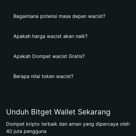
Bagaimana potensi masa depan wacist?
Apakah harga wacist akan naik?
Apakah Dompet wacist Gratis?
Berapa nilai token wacist?
Unduh Bitget Wallet Sekarang
Dompet kripto terbaik dan aman yang dipercaya oleh
40 juta pengguna