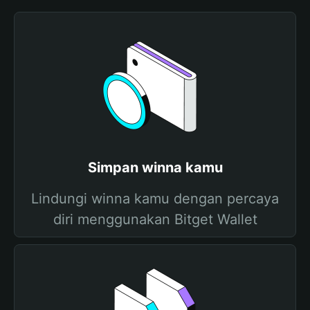
Simpan winna kamu
Lindungi winna kamu dengan percaya
diri menggunakan Bitget Wallet