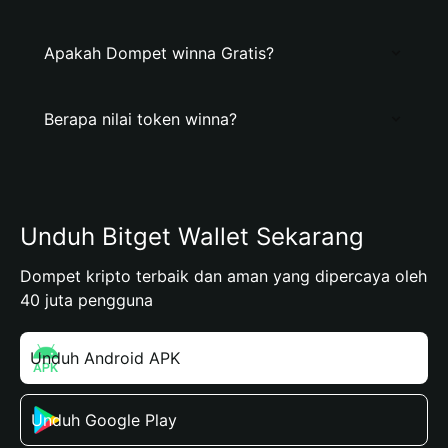
Apakah Dompet winna Gratis?
Berapa nilai token winna?
Unduh Bitget Wallet Sekarang
Dompet kripto terbaik dan aman yang dipercaya oleh
40 juta pengguna
Unduh Android APK
Unduh Google Play