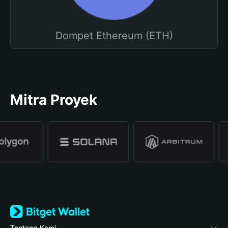
Dompet Ethereum (ETH)
Mitra Proyek
Tentang Kami