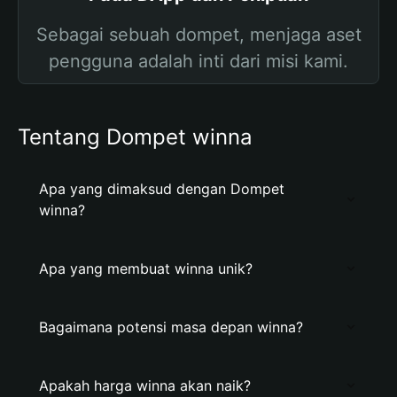
Sebagai sebuah dompet, menjaga aset
pengguna adalah inti dari misi kami.
Tentang Dompet winna
Apa yang dimaksud dengan Dompet
winna?
Apa yang membuat winna unik?
Bagaimana potensi masa depan winna?
Apakah harga winna akan naik?