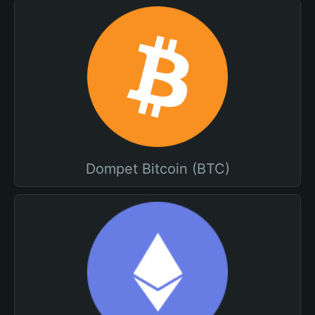
Dompet Bitcoin (BTC)