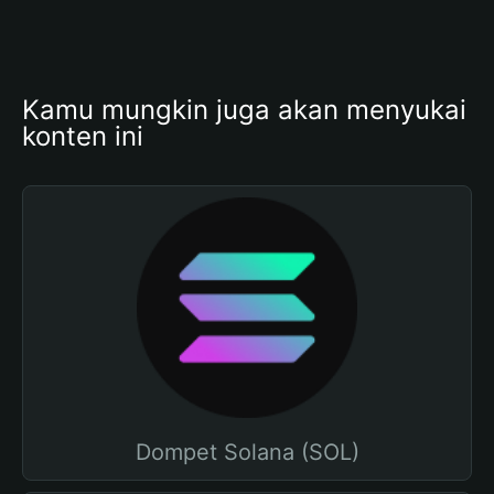
Kamu mungkin juga akan menyukai 
konten ini
Dompet Solana (SOL)