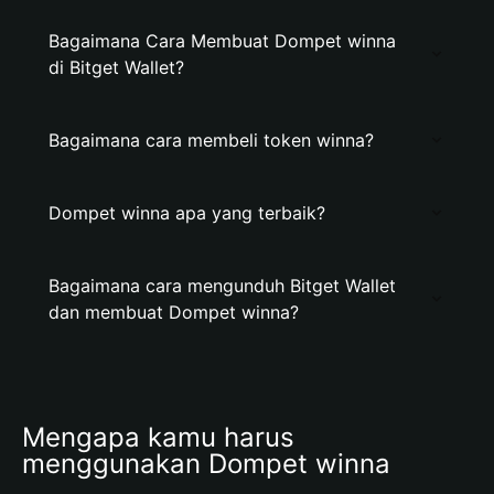
Bagaimana Cara Membuat Dompet winna
di Bitget Wallet?
Bagaimana cara membeli token winna?
Dompet winna apa yang terbaik?
Bagaimana cara mengunduh Bitget Wallet
dan membuat Dompet winna?
Mengapa kamu harus 
menggunakan Dompet winna