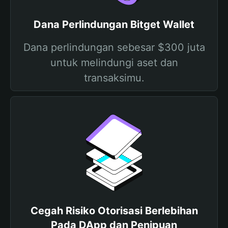
Dana Perlindungan Bitget Wallet
Dana perlindungan sebesar $300 juta
untuk melindungi aset dan
transaksimu.
Cegah Risiko Otorisasi Berlebihan
Pada DApp dan Penipuan