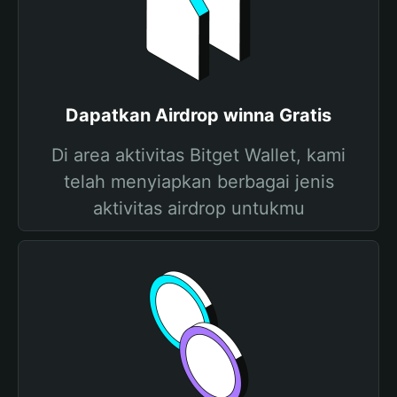
Dapatkan Airdrop winna Gratis
Di area aktivitas Bitget Wallet, kami
telah menyiapkan berbagai jenis
aktivitas airdrop untukmu