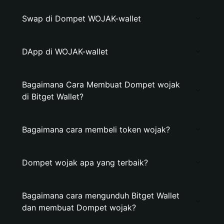
Swap di Dompet WOJAK-wallet
DApp di WOJAK-wallet
Bagaimana Cara Membuat Dompet wojak
di Bitget Wallet?
Bagaimana cara membeli token wojak?
Dompet wojak apa yang terbaik?
Bagaimana cara mengunduh Bitget Wallet
dan membuat Dompet wojak?