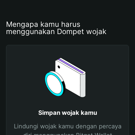
Mengapa kamu harus 
menggunakan Dompet wojak
Simpan wojak kamu
Lindungi wojak kamu dengan percaya