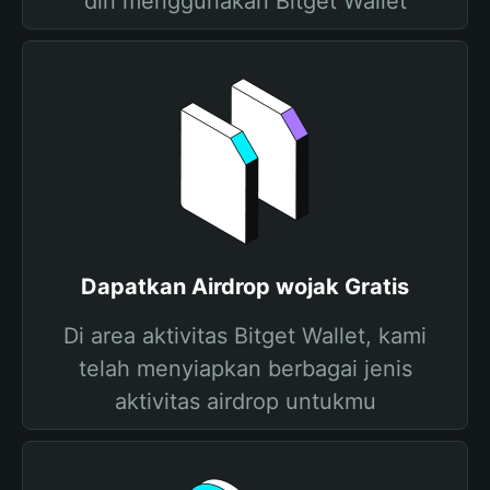
diri menggunakan Bitget Wallet
Dapatkan Airdrop wojak Gratis
Di area aktivitas Bitget Wallet, kami
telah menyiapkan berbagai jenis
aktivitas airdrop untukmu