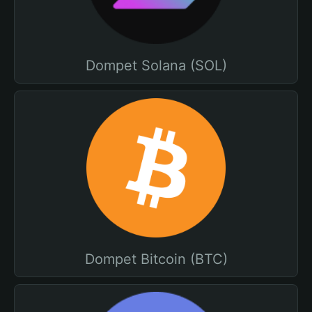
Dompet Solana (SOL)
Dompet Bitcoin (BTC)