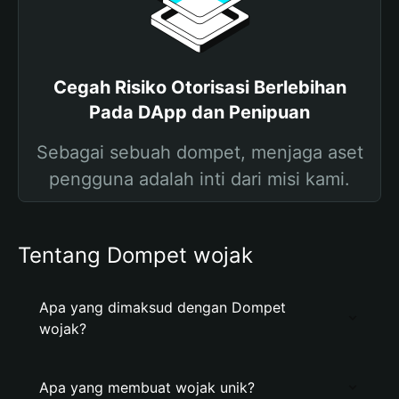
Cegah Risiko Otorisasi Berlebihan
Pada DApp dan Penipuan
Sebagai sebuah dompet, menjaga aset
pengguna adalah inti dari misi kami.
Tentang Dompet wojak
Apa yang dimaksud dengan Dompet
wojak?
Apa yang membuat wojak unik?