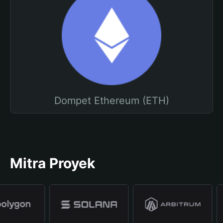
Dompet Ethereum (ETH)
Mitra Proyek