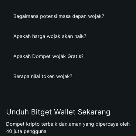
Bagaimana potensi masa depan wojak?
Apakah harga wojak akan naik?
Apakah Dompet wojak Gratis?
Berapa nilai token wojak?
Unduh Bitget Wallet Sekarang
Dompet kripto terbaik dan aman yang dipercaya oleh
40 juta pengguna