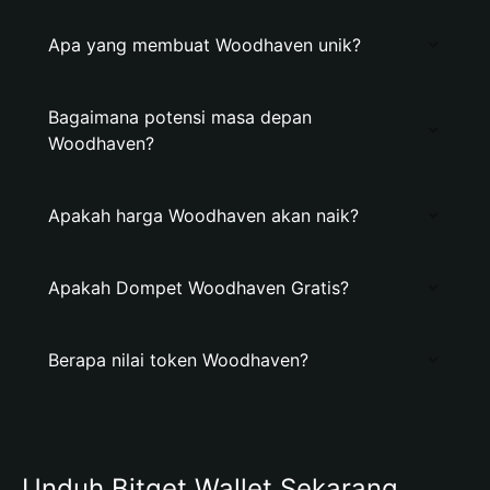
Apa yang membuat Woodhaven unik?
Bagaimana potensi masa depan
Woodhaven?
Apakah harga Woodhaven akan naik?
Apakah Dompet Woodhaven Gratis?
Berapa nilai token Woodhaven?
Unduh Bitget Wallet Sekarang