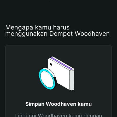
Mengapa kamu harus 
menggunakan Dompet Woodhaven
Simpan Woodhaven kamu
Lindungi Woodhaven kamu dengan