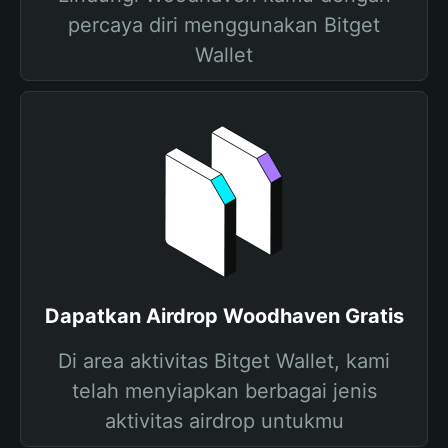
percaya diri menggunakan Bitget
Wallet
Dapatkan Airdrop Woodhaven Gratis
Di area aktivitas Bitget Wallet, kami
telah menyiapkan berbagai jenis
aktivitas airdrop untukmu