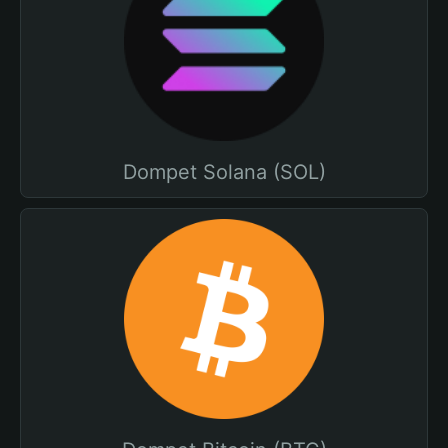
Dompet Solana (SOL)