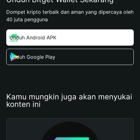
Dompet kripto terbaik dan aman yang dipercaya oleh
40 juta pengguna
Unduh Android APK
Unduh Google Play
Kamu mungkin juga akan menyukai 
konten ini