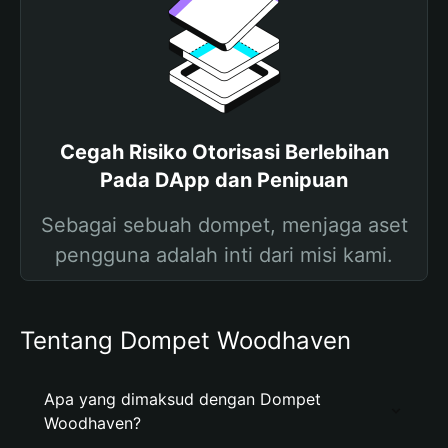
Cegah Risiko Otorisasi Berlebihan
Pada DApp dan Penipuan
Sebagai sebuah dompet, menjaga aset
pengguna adalah inti dari misi kami.
Tentang Dompet Woodhaven
Apa yang dimaksud dengan Dompet
Woodhaven?