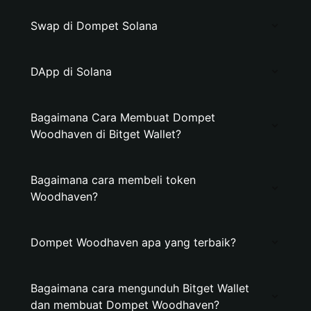
Swap di Dompet Solana
DApp di Solana
Bagaimana Cara Membuat Dompet
Woodhaven di Bitget Wallet?
Bagaimana cara membeli token
Woodhaven?
Dompet Woodhaven apa yang terbaik?
Bagaimana cara mengunduh Bitget Wallet
dan membuat Dompet Woodhaven?