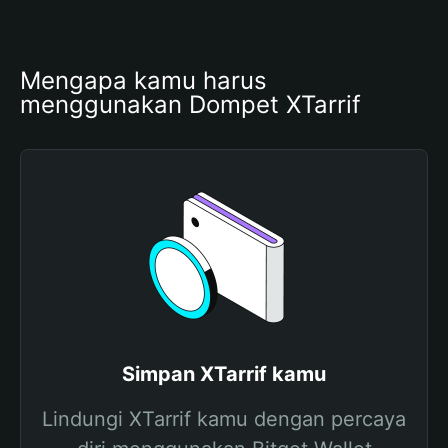
Mengapa kamu harus 
menggunakan Dompet XTarrif
Simpan XTarrif kamu
Lindungi XTarrif kamu dengan percaya