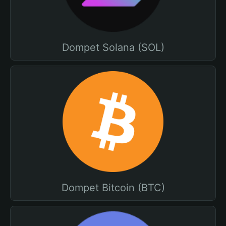
Dompet Solana (SOL)
Dompet Bitcoin (BTC)