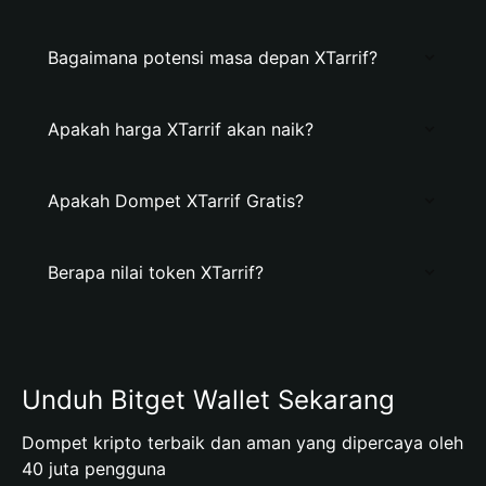
Bagaimana potensi masa depan XTarrif?
Apakah harga XTarrif akan naik?
Apakah Dompet XTarrif Gratis?
Berapa nilai token XTarrif?
Unduh Bitget Wallet Sekarang
Dompet kripto terbaik dan aman yang dipercaya oleh
40 juta pengguna