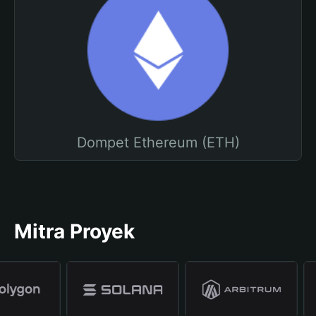
Dompet Ethereum (ETH)
Mitra Proyek