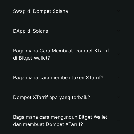
Swap di Dompet Solana
DApp di Solana
Bagaimana Cara Membuat Dompet XTarrif
di Bitget Wallet?
Bagaimana cara membeli token XTarrif?
Dompet XTarrif apa yang terbaik?
Bagaimana cara mengunduh Bitget Wallet
dan membuat Dompet XTarrif?