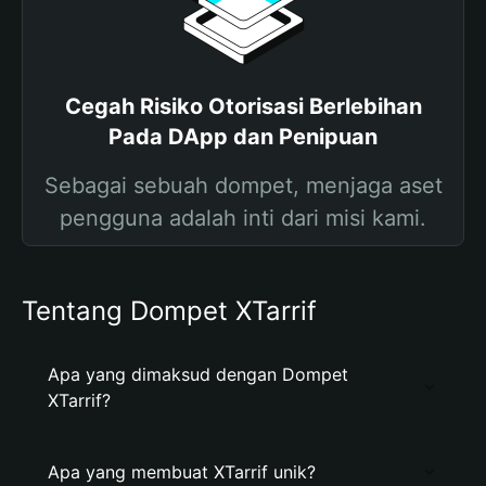
Cegah Risiko Otorisasi Berlebihan
Pada DApp dan Penipuan
Sebagai sebuah dompet, menjaga aset
pengguna adalah inti dari misi kami.
Tentang Dompet XTarrif
Apa yang dimaksud dengan Dompet
XTarrif?
Apa yang membuat XTarrif unik?