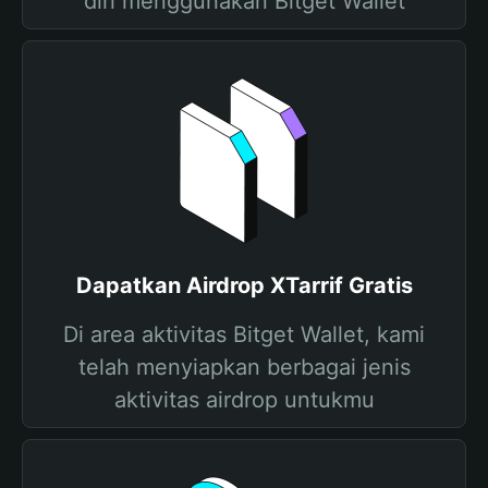
diri menggunakan Bitget Wallet
Dapatkan Airdrop XTarrif Gratis
Di area aktivitas Bitget Wallet, kami
telah menyiapkan berbagai jenis
aktivitas airdrop untukmu