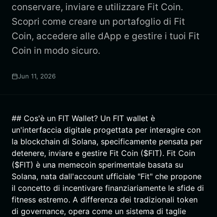
conservare, inviare e utilizzare Fit Coin.
Scopri come creare un portafoglio di Fit
Coin, accedere alle dApp e gestire i tuoi Fit
Coin in modo sicuro.
Jun 11, 2026
## Cos'è un FIT Wallet? Un FIT wallet è
un'interfaccia digitale progettata per interagire con
la blockchain di Solana, specificamente pensata per
detenere, inviare e gestire Fit Coin ($FIT). Fit Coin
($FIT) è una memecoin sperimentale basata su
Solana, nata dall'account ufficiale "Fit" che propone
il concetto di incentivare finanziariamente le sfide di
fitness estremo. A differenza dei tradizionali token
di governance, opera come un sistema di taglie