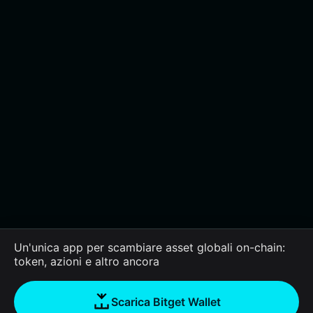
Un'unica app per scambiare asset globali on-chain:
token, azioni e altro ancora
Scarica Bitget Wallet