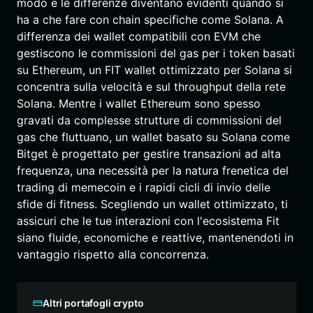
modo e le differenze diventano evidenti quando si
ha a che fare con chain specifiche come Solana. A
differenza dei wallet compatibili con EVM che
gestiscono le commissioni del gas per i token basati
su Ethereum, un FIT wallet ottimizzato per Solana si
concentra sulla velocità e sul throughput della rete
Solana. Mentre i wallet Ethereum sono spesso
gravati da complesse strutture di commissioni del
gas che fluttuano, un wallet basato su Solana come
Bitget è progettato per gestire transazioni ad alta
frequenza, una necessità per la natura frenetica del
trading di memecoin e i rapidi cicli di invio delle
sfide di fitness. Scegliendo un wallet ottimizzato, ti
assicuri che le tue interazioni con l'ecosistema Fit
siano fluide, economiche e reattive, mantenendoti in
vantaggio rispetto alla concorrenza.
Altri portafogli crypto