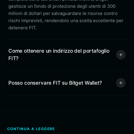
gestisce un fondo di protezione degli utenti di 300
milioni di dollari per salvaguardare le risorse contro
rischi imprevisti, rendendolo una scelta eccellente per
detenere FIT.
Come ottenere un indirizzo del portafoglio
FIT?
Posso conservare FIT su Bitget Wallet?
CONTINUA A LEGGERE