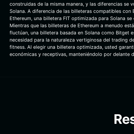
construidas de la misma manera, y las diferencias se 
Solana. A diferencia de las billeteras compatibles co
Ethereum, una billetera FIT optimizada para Solana se 
Mientras que las billeteras de Ethereum a menudo está
fluctúan, una billetera basada en Solana como Bitget e
necesidad para la naturaleza vertiginosa del trading 
fitness. Al elegir una billetera optimizada, usted garan
económicas y receptivas, manteniéndolo por delante d
Res