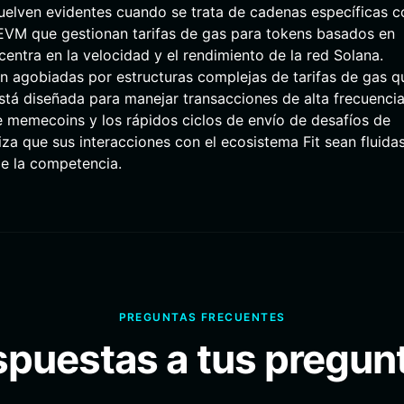
vuelven evidentes cuando se trata de cadenas específicas 
n EVM que gestionan tarifas de gas para tokens basados en
centra en la velocidad y el rendimiento de la red Solana.
n agobiadas por estructuras complejas de tarifas de gas q
stá diseñada para manejar transacciones de alta frecuencia
de memecoins y los rápidos ciclos de envío de desafíos de
tiza que sus interacciones con el ecosistema Fit sean fluidas
e la competencia.
PREGUNTAS FRECUENTES
puestas a tus pregun