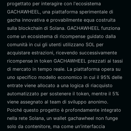
progettato per interagire con l'ecosistema
GACHAWHEEL, una piattaforma sperimentale di
gacha innovativa e provabilmente equa costruita
sulla blockchain di Solana. GACHAWHEEL funziona
come un ecosistema di ricompense guidato dalla
comunità in cui gli utenti utilizzano SOL per
acquistare estrazioni, ricevendo successivamente
ricompense in token GACHAWHEEL prezzati ai tassi
di mercato in tempo reale. La piattaforma opera su
uno specifico modello economico in cui il 95% delle
entrate viene allocato a una logica di riacquisto
automatizzato per sostenere il token, mentre il 5%
viene assegnato al team di sviluppo anonimo.
Poiché questo progetto è profondamente integrato
nella rete Solana, un wallet gachawheel non funge
solo da contenitore, ma come un'interfaccia