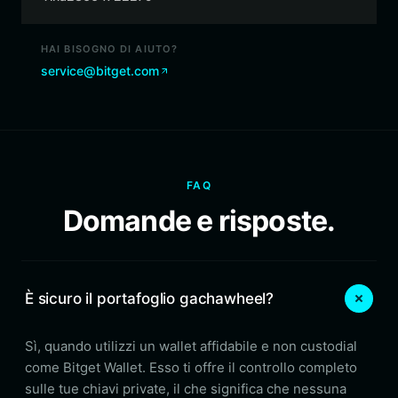
HAI BISOGNO DI AIUTO?
service@bitget.com
FAQ
Domande e risposte.
È sicuro il portafoglio gachawheel?
Sì, quando utilizzi un wallet affidabile e non custodial
come Bitget Wallet. Esso ti offre il controllo completo
sulle tue chiavi private, il che significa che nessuna