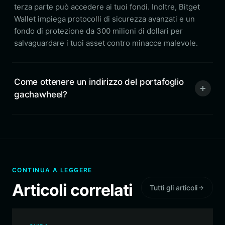
terza parte può accedere ai tuoi fondi. Inoltre, Bitget
Wallet impiega protocolli di sicurezza avanzati e un
fondo di protezione da 300 milioni di dollari per
salvaguardare i tuoi asset contro minacce malevole.
Come ottenere un indirizzo del portafoglio
gachawheel?
CONTINUA A LEGGERE
Articoli correlati
Tutti gli articoli