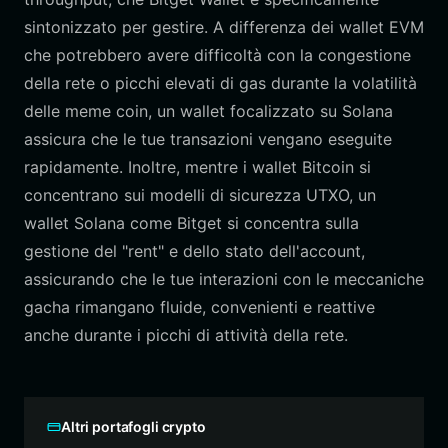
sintonizzato per gestire. A differenza dei wallet EVM
che potrebbero avere difficoltà con la congestione
della rete o picchi elevati di gas durante la volatilità
delle meme coin, un wallet focalizzato su Solana
assicura che le tue transazioni vengano eseguite
rapidamente. Inoltre, mentre i wallet Bitcoin si
concentrano sui modelli di sicurezza UTXO, un
wallet Solana come Bitget si concentra sulla
gestione del "rent" e dello stato dell'account,
assicurando che le tue interazioni con le meccaniche
gacha rimangano fluide, convenienti e reattive
anche durante i picchi di attività della rete.
Altri portafogli crypto