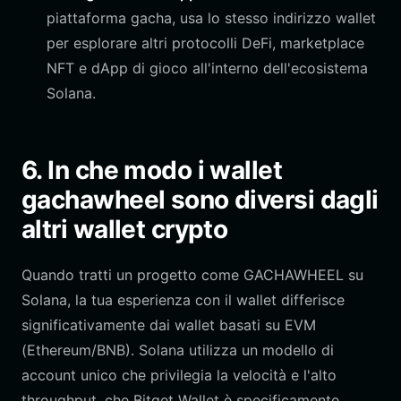
piattaforma gacha, usa lo stesso indirizzo wallet
per esplorare altri protocolli DeFi, marketplace
NFT e dApp di gioco all'interno dell'ecosistema
Solana.
6. In che modo i wallet
gachawheel sono diversi dagli
altri wallet crypto
Quando tratti un progetto come GACHAWHEEL su
Solana, la tua esperienza con il wallet differisce
significativamente dai wallet basati su EVM
(Ethereum/BNB). Solana utilizza un modello di
account unico che privilegia la velocità e l'alto
throughput, che Bitget Wallet è specificamente