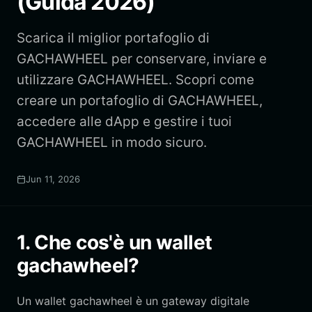
(Guida 2026)
Scarica il miglior portafoglio di
GACHAWHEEL per conservare, inviare e
utilizzare GACHAWHEEL. Scopri come
creare un portafoglio di GACHAWHEEL,
accedere alle dApp e gestire i tuoi
GACHAWHEEL in modo sicuro.
Jun 11, 2026
1. Che cos'è un wallet
gachawheel?
Un wallet gachawheel è un gateway digitale