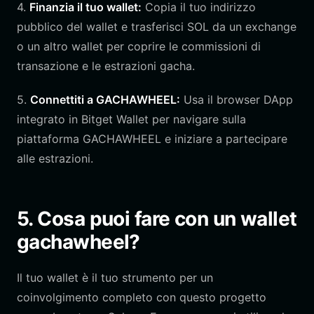
4.
Finanzia il tuo wallet:
Copia il tuo indirizzo
pubblico del wallet e trasferisci SOL da un exchange
o un altro wallet per coprire le commissioni di
transazione e le estrazioni gacha.
5.
Connettiti a GACHAWHEEL:
Usa il browser DApp
integrato in Bitget Wallet per navigare sulla
piattaforma GACHAWHEEL e iniziare a partecipare
alle estrazioni.
5. Cosa puoi fare con un wallet
gachawheel?
Il tuo wallet è il tuo strumento per un
coinvolgimento completo con questo progetto