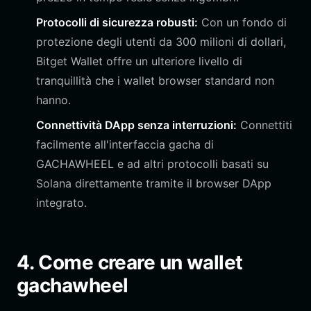
Protocolli di sicurezza robusti:
Con un fondo di
protezione degli utenti da 300 milioni di dollari,
Bitget Wallet offre un ulteriore livello di
tranquillità che i wallet browser standard non
hanno.
Connettività DApp senza interruzioni:
Connettiti
facilmente all'interfaccia gacha di
GACHAWHEEL e ad altri protocolli basati su
Solana direttamente tramite il browser DApp
integrato.
4. Come creare un wallet
gachawheel