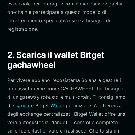
essenziale per interagire con le meccaniche gacha
on-chain e partecipare a questo modello di
intrattenimento speculativo senza bisogno di
registrazione.
2. Scarica il wallet Bitget
gachawheel
Per vivere appieno l'ecosistema Solana e gestire i
tuoi asset meme come GACHAWHEEL, hai bisogno
di un gateway robusto e multi-chain. Ti consigliamo
di
scaricare Bitget Wallet
per iniziare. A differenza
degli exchange centralizzati, Bitget Wallet offre una
vera autocustodia, dandoti il controllo completo
sulle tue chiavi private e frasi seed. Che tu sia un