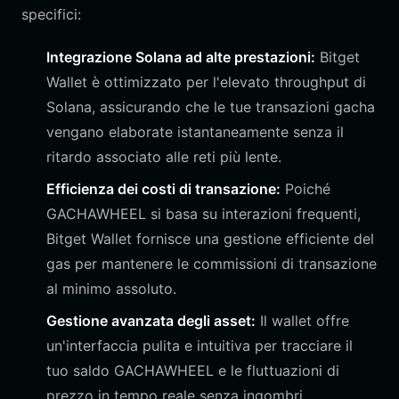
specifici:
Integrazione Solana ad alte prestazioni:
Bitget
Wallet è ottimizzato per l'elevato throughput di
Solana, assicurando che le tue transazioni gacha
vengano elaborate istantaneamente senza il
ritardo associato alle reti più lente.
Efficienza dei costi di transazione:
Poiché
GACHAWHEEL si basa su interazioni frequenti,
Bitget Wallet fornisce una gestione efficiente del
gas per mantenere le commissioni di transazione
al minimo assoluto.
Gestione avanzata degli asset:
Il wallet offre
un'interfaccia pulita e intuitiva per tracciare il
tuo saldo GACHAWHEEL e le fluttuazioni di
prezzo in tempo reale senza ingombri.