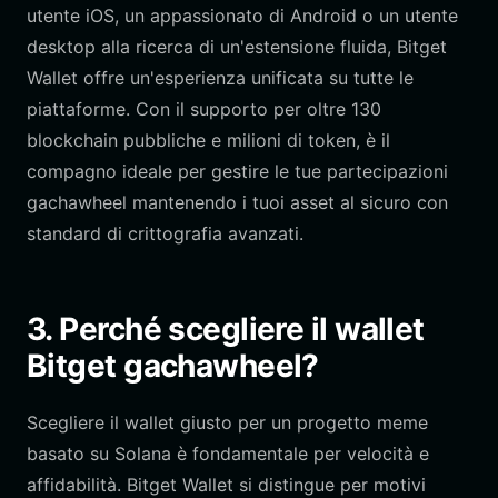
utente iOS, un appassionato di Android o un utente
desktop alla ricerca di un'estensione fluida, Bitget
Wallet offre un'esperienza unificata su tutte le
piattaforme. Con il supporto per oltre 130
blockchain pubbliche e milioni di token, è il
compagno ideale per gestire le tue partecipazioni
gachawheel mantenendo i tuoi asset al sicuro con
standard di crittografia avanzati.
3. Perché scegliere il wallet
Bitget gachawheel?
Scegliere il wallet giusto per un progetto meme
basato su Solana è fondamentale per velocità e
affidabilità. Bitget Wallet si distingue per motivi