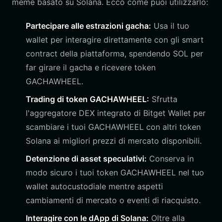
meme basato su Solana. Ecco come puoi utilizzarlo:
Partecipare alle estrazioni gacha:
Usa il tuo
wallet per interagire direttamente con gli smart
contract della piattaforma, spendendo SOL per
far girare il gacha e ricevere token
GACHAWHEEL.
Trading di token GACHAWHEEL:
Sfrutta
l'aggregatore DEX integrato di Bitget Wallet per
scambiare i tuoi GACHAWHEEL con altri token
Solana ai migliori prezzi di mercato disponibili.
Detenzione di asset speculativi:
Conserva in
modo sicuro i tuoi token GACHAWHEEL nel tuo
wallet autocustodiale mentre aspetti
cambiamenti di mercato o eventi di riacquisto.
Interagire con le dApp di Solana:
Oltre alla