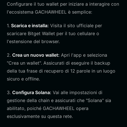
Configurare il tuo wallet per iniziare a interagire con
l'ecosistema GACHAWHEEL è semplice:
1.
Scarica e installa:
Visita il sito ufficiale per
scaricare Bitget Wallet per il tuo cellulare o
l'estensione del browser.
2.
Crea un nuovo wallet:
Apri l'app e seleziona
"Crea un wallet". Assicurati di eseguire il backup
della tua frase di recupero di 12 parole in un luogo
sicuro e offline.
3.
Configura Solana:
Vai alle impostazioni di
gestione della chain e assicurati che "Solana" sia
abilitato, poiché GACHAWHEEL opera
esclusivamente su questa rete.