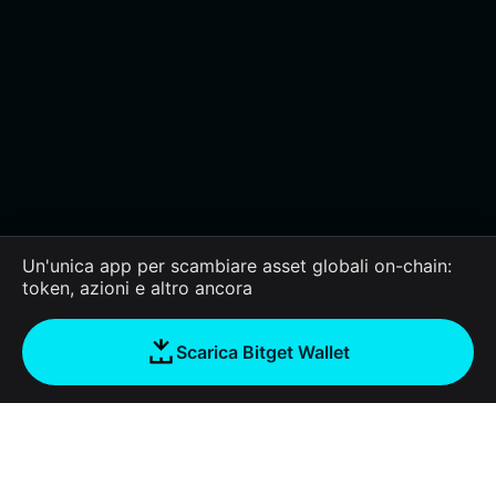
Un'unica app per scambiare asset globali on-chain:
token, azioni e altro ancora
Scarica Bitget Wallet