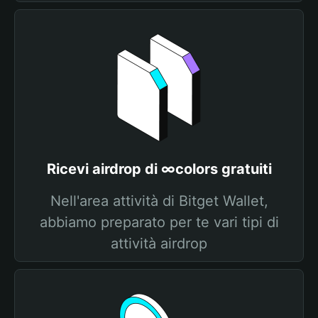
Ricevi airdrop di ∞colors gratuiti
Nell'area attività di Bitget Wallet,
abbiamo preparato per te vari tipi di
attività airdrop