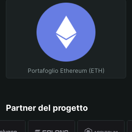
Portafoglio Ethereum (ETH)
Partner del progetto