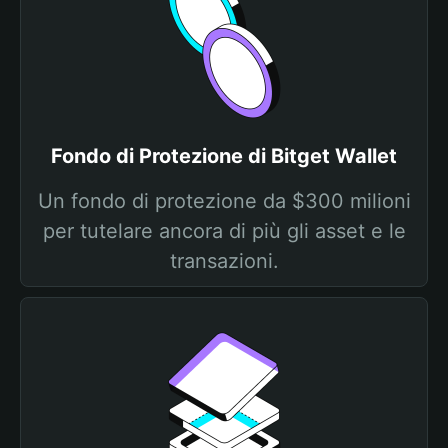
Fondo di Protezione di Bitget Wallet
Un fondo di protezione da $300 milioni
per tutelare ancora di più gli asset e le
transazioni.