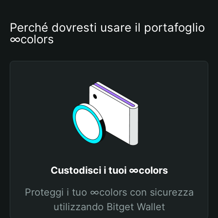
Perché dovresti usare il portafoglio 
∞colors
Custodisci i tuoi ∞colors
Proteggi i tuo ∞colors con sicurezza
utilizzando Bitget Wallet