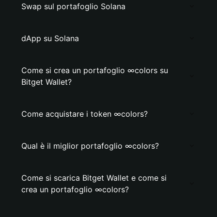
Swap sul portafoglio Solana
dApp su Solana
Come si crea un portafoglio ∞colors su
Bitget Wallet?
Come acquistare i token ∞colors?
Qual è il miglior portafoglio ∞colors?
Come si scarica Bitget Wallet e come si
crea un portafoglio ∞colors?