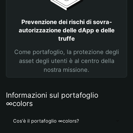
Prevenzione dei rischi di sovra-
autorizzazione delle dApp e delle
truffe
Come portafoglio, la protezione degli
asset degli utenti è al centro della
nostra missione.
Informazioni sul portafoglio
∞colors
Cos'è il portafoglio ∞colors?