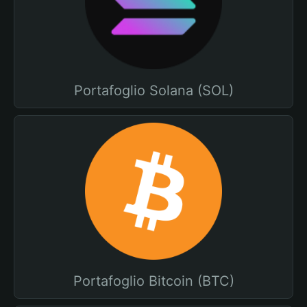
Portafoglio Solana (SOL)
Portafoglio Bitcoin (BTC)