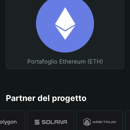
Portafoglio Ethereum (ETH)
Partner del progetto