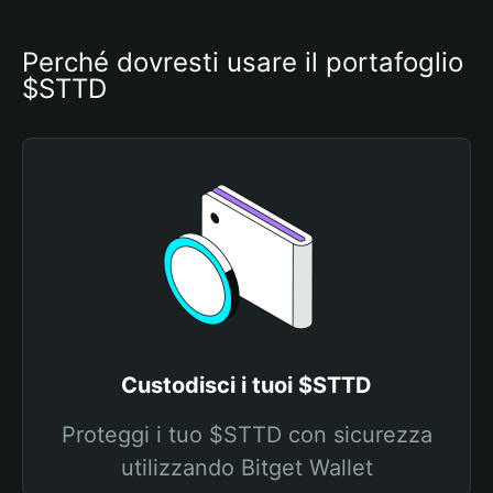
Perché dovresti usare il portafoglio 
$STTD
Custodisci i tuoi $STTD
Proteggi i tuo $STTD con sicurezza
utilizzando Bitget Wallet