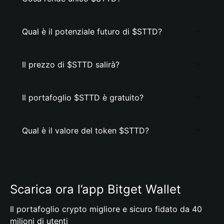
Qual è il potenziale futuro di $STTD?
Il prezzo di $STTD salirà?
Il portafoglio $STTD è gratuito?
Qual è il valore del token $STTD?
Scarica ora l’app Bitget Wallet
Il portafoglio crypto migliore e sicuro fidato da 40
milioni di utenti