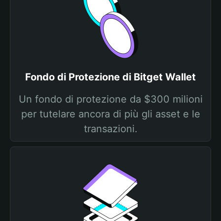
Fondo di Protezione di Bitget Wallet
Un fondo di protezione da $300 milioni
per tutelare ancora di più gli asset e le
transazioni.