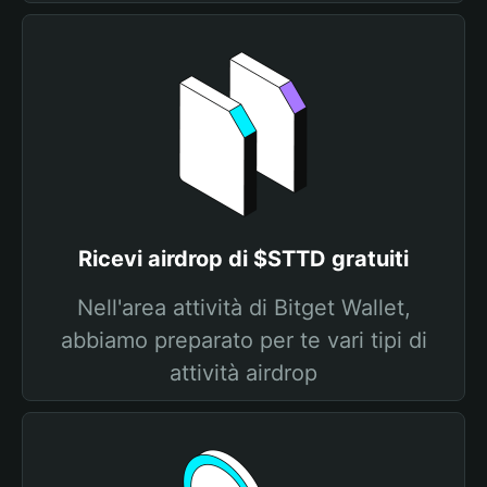
Ricevi airdrop di $STTD gratuiti
Nell'area attività di Bitget Wallet,
abbiamo preparato per te vari tipi di
attività airdrop