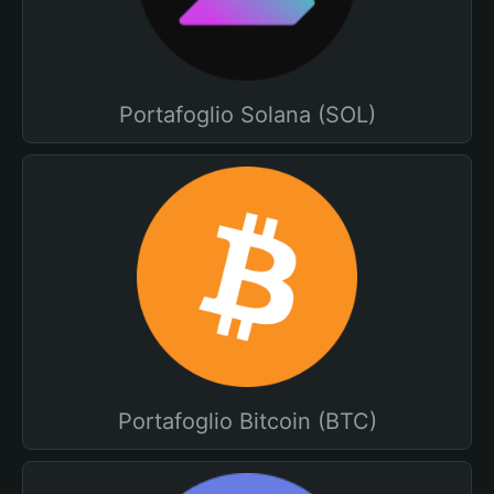
Portafoglio Solana (SOL)
Portafoglio Bitcoin (BTC)