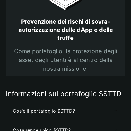
Prevenzione dei rischi di sovra-
autorizzazione delle dApp e delle
truffe
Come portafoglio, la protezione degli
asset degli utenti è al centro della
nostra missione.
Informazioni sul portafoglio $STTD
Cos'è il portafoglio $STTD?
Cosa rende unico $STTD?