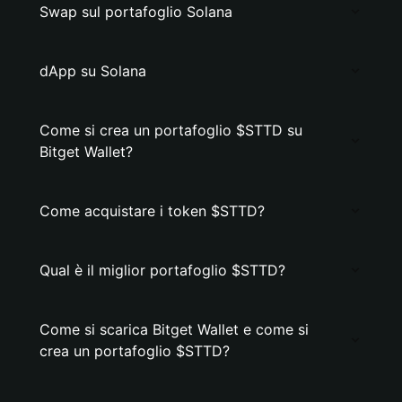
Swap sul portafoglio Solana
dApp su Solana
Come si crea un portafoglio $STTD su
Bitget Wallet?
Come acquistare i token $STTD?
Qual è il miglior portafoglio $STTD?
Come si scarica Bitget Wallet e come si
crea un portafoglio $STTD?